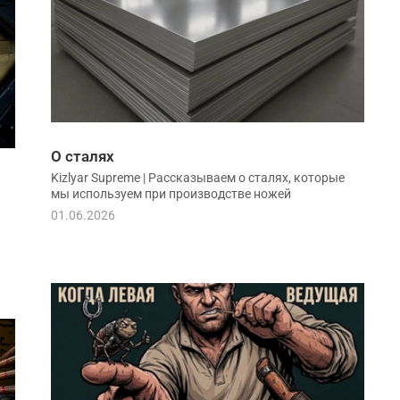
О сталях
Kizlyar Supreme | Рассказываем о сталях, которые
мы используем при производстве ножей
01.06.2026