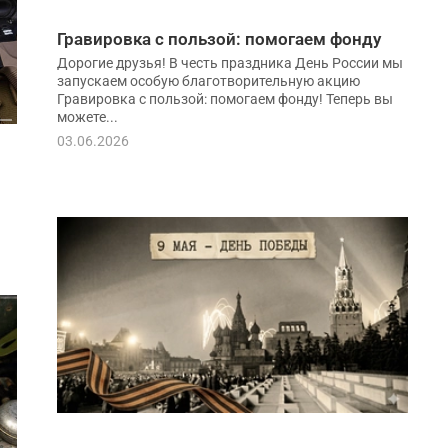
Гравировка с пользой: помогаем фонду
Дорогие друзья! В честь праздника День России мы
запускаем особую благотворительную акцию
Гравировка с пользой: помогаем фонду! Теперь вы
можете...
03.06.2026