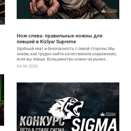
Нож слева: правильные ножны для
левшей в Kizlyar Supreme
Удобный хват и безопасность с левой стороны.Мы
знаем, как трудно найти качественное снаряжение,
если вы левша. Большинство ножен на рынке...
04.08.2026