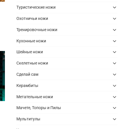
Туристические ножи
Охотничьи ножи
Тренировочные ножи
Кухонные ножи
Шейные ножи
Скелетные ножи
Сделай сам
Керамбиты
Метательные ножи
Мачете, Топоры и Пилы
Мультитулы