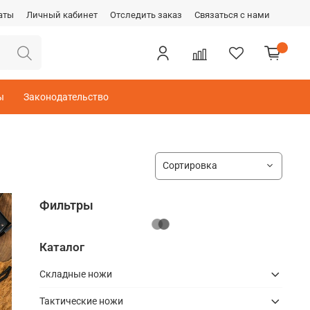
аты
Личный кабинет
Отследить заказ
Связаться с нами
ы
Законодательство
Фильтры
Каталог
Складные ножи
Тактические ножи