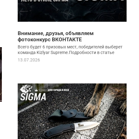
Внимание, друзья, объявляем
фотоконкурс ВКОНТАКТЕ
Всего будет 6 призовых мест, победителей выберет
команда Kizlyar Supreme.Подробности в статье
13.07.2026