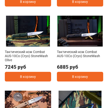
В корзину
В корзину
Тактический нож Combat
Тактический нож Combat
AUS-10Co (Cryo) StoneWash
AUS-10Co (Cryo) StoneWash
Olive
7245 руб
6885 руб
В корзину
В корзину