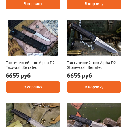
В корзину
В корзину
Тактический нож Alpha D2
Тактический нож Alpha D2
Tacwash Serrated
Stonewash Serrated
6655 руб
6655 руб
В корзину
В корзину