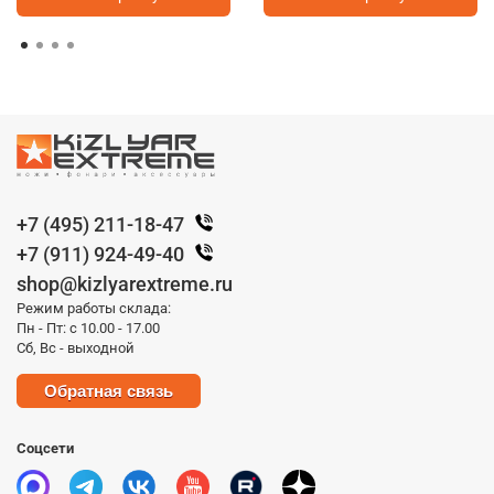
+7 (495) 211-18-47
+7 (911) 924-49-40
shop@kizlyarextreme.ru
Режим работы склада:
Пн - Пт: с 10.00 - 17.00
Сб, Вс - выходной
Обратная связь
Соцсети