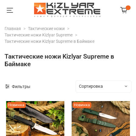
Главная
Тактические ножи
Тактические ножи Kizlyar Supreme
Тактические ножи Kizlyar Supreme в Баймаке
Тактические ножи Kizlyar Supreme в
Баймаке
Фильтры
Новинка
Новинка