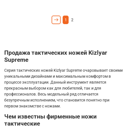
1
2
Продажа тактических ножей
Kizlyar
Supreme
Серия тактических ножей
Kizlyar
Supreme
очаровывает своими
уникальными дизайнами и максимальным комфортом в
процессе эксплуатации. Данный инструмент является
прекрасным выбором как для любителей, так и для
профессионалов. Весь модельный ряд отличается
безупречным исполнением, что становится понятно при
первом знакомстве с ножами.
Чем известны фирменные ножи
тактические