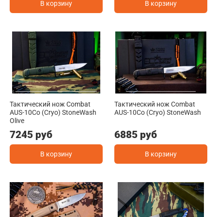
В корзину
В корзину
Тактический нож Combat
Тактический нож Combat
AUS-10Co (Cryo) StoneWash
AUS-10Co (Cryo) StoneWash
Olive
7245 руб
6885 руб
В корзину
В корзину