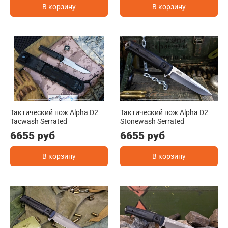
В корзину
В корзину
Тактический нож Alpha D2
Тактический нож Alpha D2
Tacwash Serrated
Stonewash Serrated
6655 руб
6655 руб
В корзину
В корзину