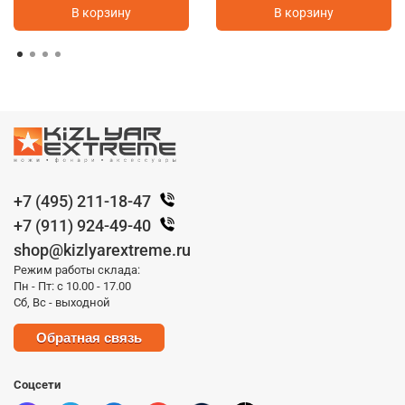
В корзину
В корзину
+7 (495) 211-18-47
+7 (911) 924-49-40
shop@kizlyarextreme.ru
Режим работы склада:
Пн - Пт: с 10.00 - 17.00
Сб, Вс - выходной
Обратная связь
Соцсети