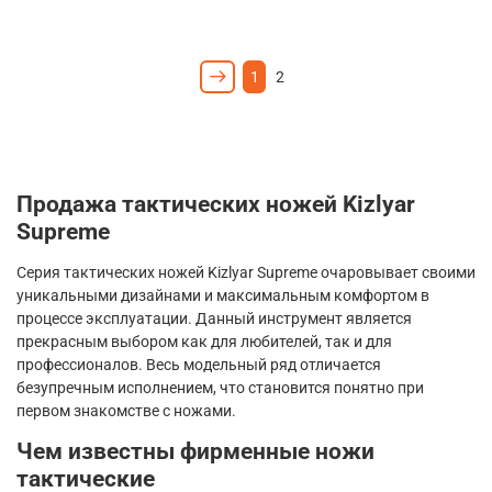
1
2
Продажа тактических ножей
Kizlyar
Supreme
Серия тактических ножей
Kizlyar
Supreme
очаровывает своими
уникальными дизайнами и максимальным комфортом в
процессе эксплуатации. Данный инструмент является
прекрасным выбором как для любителей, так и для
профессионалов. Весь модельный ряд отличается
безупречным исполнением, что становится понятно при
первом знакомстве с ножами.
Чем известны фирменные ножи
тактические