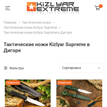
Главная
Тактические ножи
Тактические ножи Kizlyar Supreme
Тактические ножи Kizlyar Supreme в Дигоре
Тактические ножи Kizlyar Supreme в
Дигоре
Фильтры
Новинка
Новинка