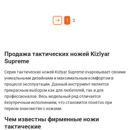
1
2
Продажа тактических ножей
Kizlyar
Supreme
Серия тактических ножей
Kizlyar
Supreme
очаровывает своими
уникальными дизайнами и максимальным комфортом в
процессе эксплуатации. Данный инструмент является
прекрасным выбором как для любителей, так и для
профессионалов. Весь модельный ряд отличается
безупречным исполнением, что становится понятно при
первом знакомстве с ножами.
Чем известны фирменные ножи
тактические