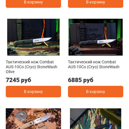
В корзину
В корзину
Тактический нож Combat
Тактический нож Combat
AUS-10Co (Cryo) StoneWash
AUS-10Co (Cryo) StoneWash
Olive
7245 руб
6885 руб
В корзину
В корзину