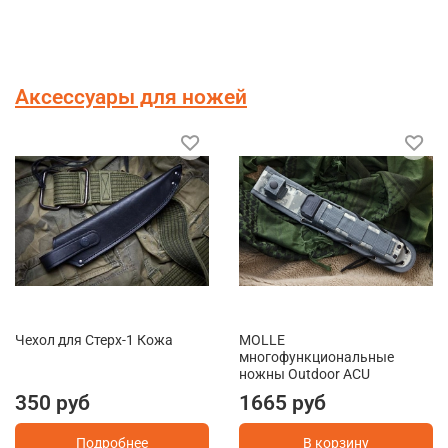
Аксессуары для ножей
Чехол для Стерх-1 Кожа
MOLLE
многофункциональные
ножны Outdoor ACU
350 руб
1665 руб
Подробнее
В корзину