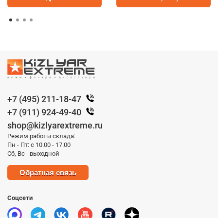
+7 (495) 211-18-47
+7 (911) 924-49-40
shop@kizlyarextreme.ru
Режим работы склада:
Пн - Пт: с 10.00 - 17.00
Сб, Вс - выходной
Обратная связь
Соцсети