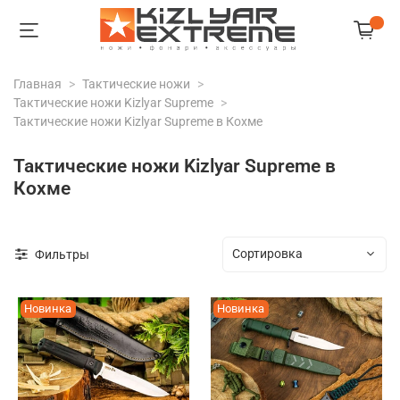
Главная
Тактические ножи
Тактические ножи Kizlyar Supreme
Тактические ножи Kizlyar Supreme в Кохме
Тактические ножи Kizlyar Supreme в
Кохме
Фильтры
Новинка
Новинка