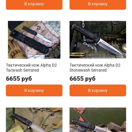
В корзину
В корзину
Тактический нож Alpha D2
Тактический нож Alpha D2
Tacwash Serrated
Stonewash Serrated
6655 руб
6655 руб
В корзину
В корзину