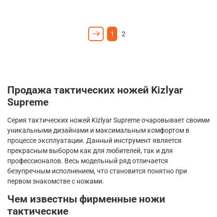
1
2
Продажа тактических ножей
Kizlyar
Supreme
Серия тактических ножей
Kizlyar
Supreme
очаровывает своими
уникальными дизайнами и максимальным комфортом в
процессе эксплуатации. Данный инструмент является
прекрасным выбором как для любителей, так и для
профессионалов. Весь модельный ряд отличается
безупречным исполнением, что становится понятно при
первом знакомстве с ножами.
Чем известны фирменные ножи
тактические