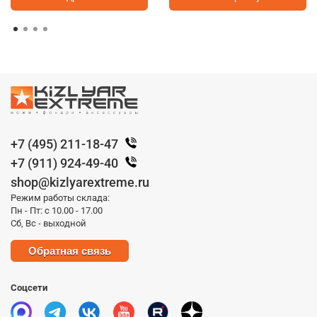
+7 (495) 211-18-47
+7 (911) 924-49-40
shop@kizlyarextreme.ru
Режим работы склада:
Пн - Пт: с 10.00 - 17.00
Сб, Вс - выходной
Обратная связь
Соцсети