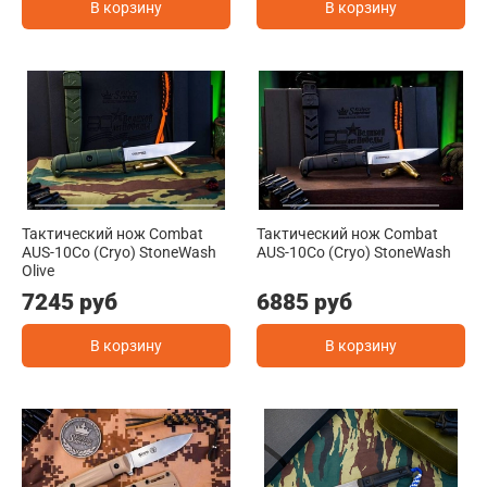
В корзину
В корзину
Тактический нож Combat
Тактический нож Combat
AUS-10Co (Cryo) StoneWash
AUS-10Co (Cryo) StoneWash
Olive
7245 руб
6885 руб
В корзину
В корзину