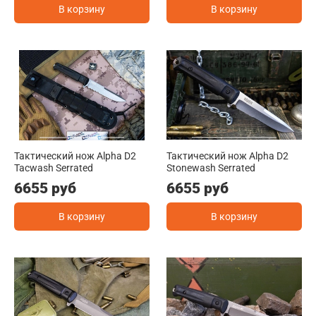
В корзину
В корзину
Тактический нож Alpha D2
Тактический нож Alpha D2
Tacwash Serrated
Stonewash Serrated
6655 руб
6655 руб
В корзину
В корзину