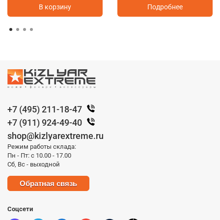
В корзину
Подробнее
+7 (495) 211-18-47
+7 (911) 924-49-40
shop@kizlyarextreme.ru
Режим работы склада:
Пн - Пт: с 10.00 - 17.00
Сб, Вс - выходной
Обратная связь
Соцсети