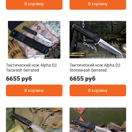
В корзину
В корзину
Тактический нож Alpha D2
Тактический нож Alpha D2
Tacwash Serrated
Stonewash Serrated
6655 руб
6655 руб
В корзину
В корзину