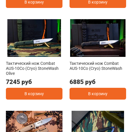
В корзину
В корзину
Тактический нож Combat
Тактический нож Combat
AUS-10Co (Cryo) StoneWash
AUS-10Co (Cryo) StoneWash
Olive
7245 руб
6885 руб
В корзину
В корзину