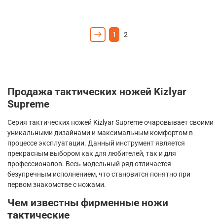
1
2
Продажа тактических ножей
Kizlyar
Supreme
Серия тактических ножей
Kizlyar
Supreme
очаровывает своими
уникальными дизайнами и максимальным комфортом в
процессе эксплуатации. Данный инструмент является
прекрасным выбором как для любителей, так и для
профессионалов. Весь модельный ряд отличается
безупречным исполнением, что становится понятно при
первом знакомстве с ножами.
Чем известны фирменные ножи
тактические