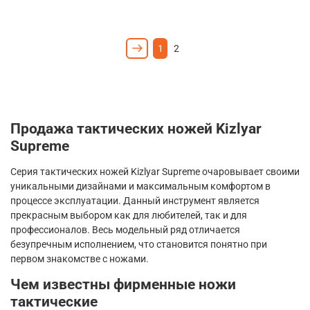
1
2
Продажа тактических ножей
Kizlyar
Supreme
Серия тактических ножей
Kizlyar
Supreme
очаровывает своими
уникальными дизайнами и максимальным комфортом в
процессе эксплуатации. Данный инструмент является
прекрасным выбором как для любителей, так и для
профессионалов. Весь модельный ряд отличается
безупречным исполнением, что становится понятно при
первом знакомстве с ножами.
Чем известны фирменные ножи
тактические