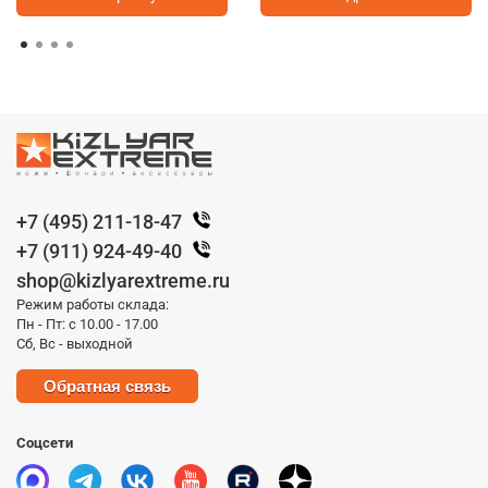
+7 (495) 211-18-47
+7 (911) 924-49-40
shop@kizlyarextreme.ru
Режим работы склада:
Пн - Пт: с 10.00 - 17.00
Сб, Вс - выходной
Обратная связь
Соцсети