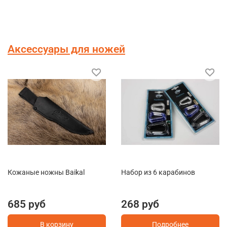
Аксессуары для ножей
Кожаные ножны Baikal
Набор из 6 карабинов
685 руб
268 руб
В корзину
Подробнее