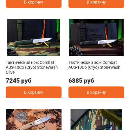
В корзину
В корзину
Тактический нож Combat
Тактический нож Combat
AUS-10Co (Cryo) StoneWash
AUS-10Co (Cryo) StoneWash
Olive
7245 руб
6885 руб
В корзину
В корзину