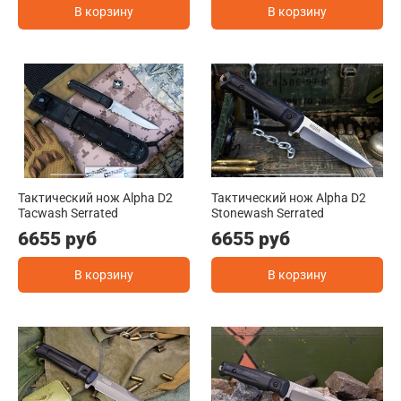
В корзину
В корзину
Тактический нож Alpha D2
Тактический нож Alpha D2
Tacwash Serrated
Stonewash Serrated
6655 руб
6655 руб
В корзину
В корзину