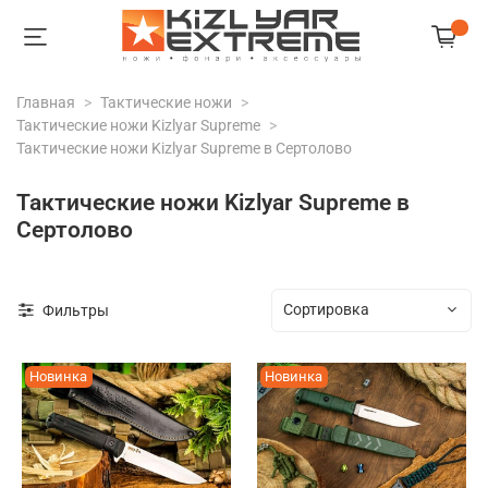
Главная
Тактические ножи
Тактические ножи Kizlyar Supreme
Тактические ножи Kizlyar Supreme в Сертолово
Тактические ножи Kizlyar Supreme в
Сертолово
Фильтры
Новинка
Новинка