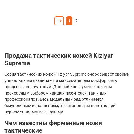
1
2
Продажа тактических ножей
Kizlyar
Supreme
Серия тактических ножей
Kizlyar
Supreme
очаровывает своими
уникальными дизайнами и максимальным комфортом в
процессе эксплуатации. Данный инструмент является
прекрасным выбором как для любителей, так и для
профессионалов. Весь модельный ряд отличается
безупречным исполнением, что становится понятно при
первом знакомстве с ножами.
Чем известны фирменные ножи
тактические