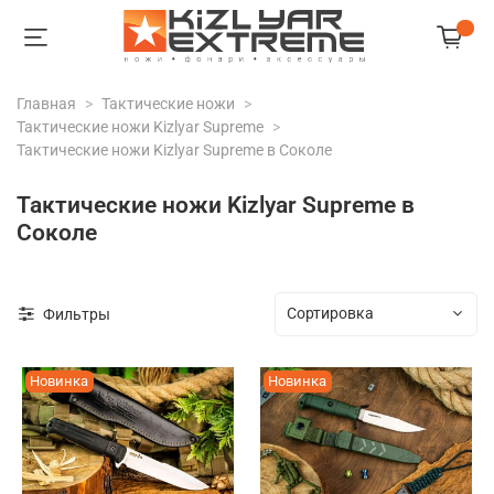
Главная
Тактические ножи
Тактические ножи Kizlyar Supreme
Тактические ножи Kizlyar Supreme в Соколе
Тактические ножи Kizlyar Supreme в
Соколе
Фильтры
Новинка
Новинка