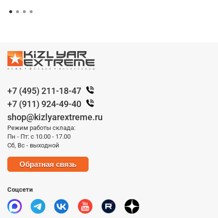
+7 (495) 211-18-47
+7 (911) 924-49-40
shop@kizlyarextreme.ru
Режим работы склада:
Пн - Пт: с 10.00 - 17.00
Сб, Вс - выходной
Обратная связь
Соцсети