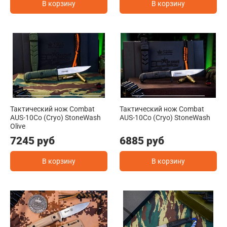
В корзину
В корзину
Тактический нож Combat
Тактический нож Combat
AUS-10Co (Cryo) StoneWash
AUS-10Co (Cryo) StoneWash
Olive
7245 руб
6885 руб
В корзину
В корзину