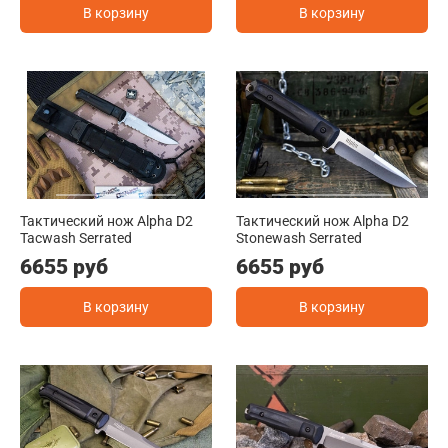
В корзину
В корзину
Тактический нож Alpha D2
Тактический нож Alpha D2
Tacwash Serrated
Stonewash Serrated
6655 руб
6655 руб
В корзину
В корзину