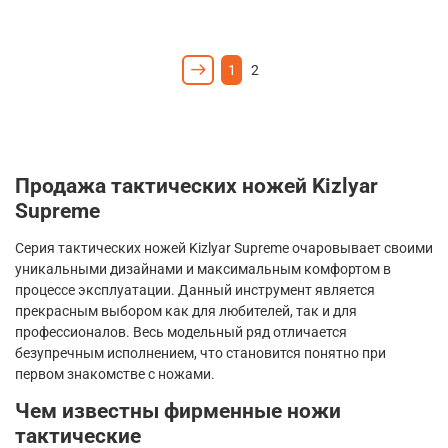
1
2
Продажа тактических ножей
Kizlyar
Supreme
Серия тактических ножей
Kizlyar
Supreme
очаровывает своими
уникальными дизайнами и максимальным комфортом в
процессе эксплуатации. Данный инструмент является
прекрасным выбором как для любителей, так и для
профессионалов. Весь модельный ряд отличается
безупречным исполнением, что становится понятно при
первом знакомстве с ножами.
Чем известны фирменные ножи
тактические