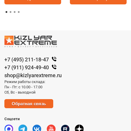
+7 (495) 211-18-47
+7 (911) 924-49-40
shop@kizlyarextreme.ru
Режим работы склада:
Пн - Пт: с 10.00 - 17.00
Сб, Вс - выходной
Обратная связь
Соцсети