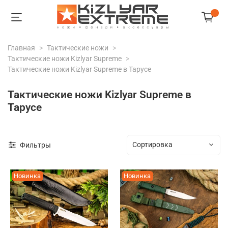
Главная
Тактические ножи
Тактические ножи Kizlyar Supreme
Тактические ножи Kizlyar Supreme в Тарусе
Тактические ножи Kizlyar Supreme в
Тарусе
Фильтры
Новинка
Новинка