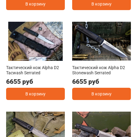
В корзину
В корзину
Тактический нож Alpha D2
Тактический нож Alpha D2
Tacwash Serrated
Stonewash Serrated
6655 руб
6655 руб
В корзину
В корзину