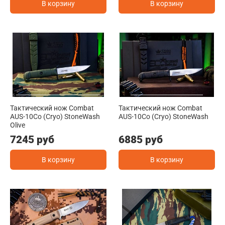
В корзину
В корзину
Тактический нож Combat
Тактический нож Combat
AUS-10Co (Cryo) StoneWash
AUS-10Co (Cryo) StoneWash
Olive
7245 руб
6885 руб
В корзину
В корзину