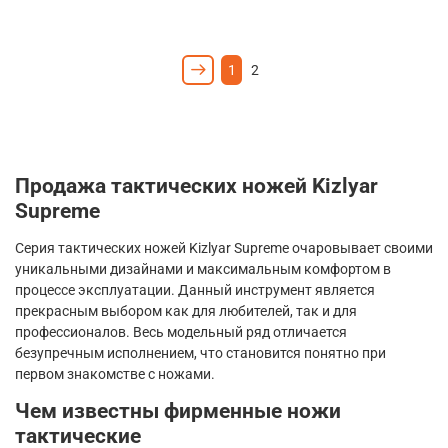
1
2
Продажа тактических ножей
Kizlyar
Supreme
Серия тактических ножей
Kizlyar
Supreme
очаровывает своими
уникальными дизайнами и максимальным комфортом в
процессе эксплуатации. Данный инструмент является
прекрасным выбором как для любителей, так и для
профессионалов. Весь модельный ряд отличается
безупречным исполнением, что становится понятно при
первом знакомстве с ножами.
Чем известны фирменные ножи
тактические