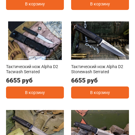
В корзину
В корзину
Тактический нож Alpha D2
Тактический нож Alpha D2
Tacwash Serrated
Stonewash Serrated
6655 руб
6655 руб
В корзину
В корзину