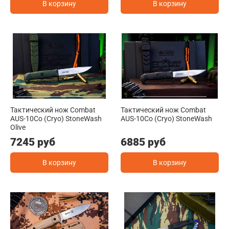
В корзину
В корзину
Тактический нож Combat
Тактический нож Combat
AUS-10Co (Cryo) StoneWash
AUS-10Co (Cryo) StoneWash
Olive
7245 руб
6885 руб
В корзину
В корзину