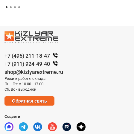
+7 (495) 211-18-47
+7 (911) 924-49-40
shop@kizlyarextreme.ru
Режим работы склада:
Пн - Пт: с 10.00 - 17.00
Сб, Вс - выходной
Обратная связь
Соцсети