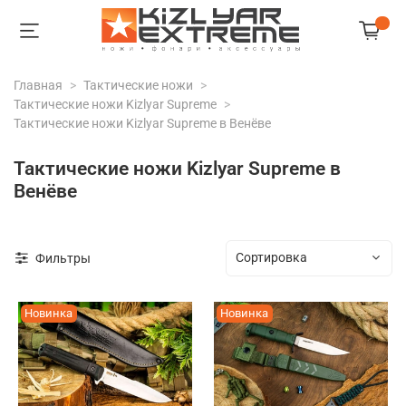
Главная
Тактические ножи
Тактические ножи Kizlyar Supreme
Тактические ножи Kizlyar Supreme в Венёве
Тактические ножи Kizlyar Supreme в
Венёве
Фильтры
Новинка
Новинка