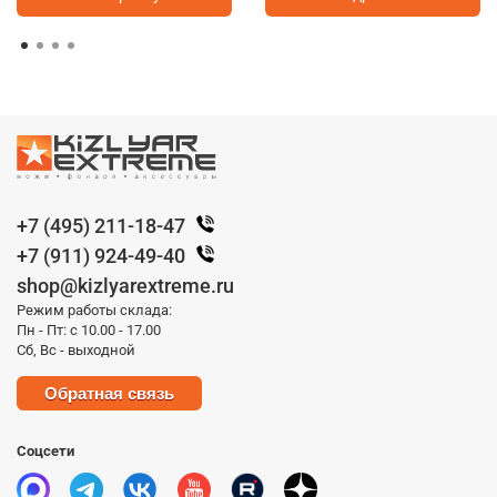
+7 (495) 211-18-47
+7 (911) 924-49-40
shop@kizlyarextreme.ru
Режим работы склада:
Пн - Пт: с 10.00 - 17.00
Сб, Вс - выходной
Обратная связь
Соцсети