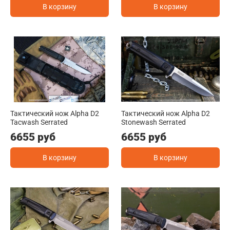
В корзину
В корзину
Тактический нож Alpha D2
Тактический нож Alpha D2
Tacwash Serrated
Stonewash Serrated
6655 руб
6655 руб
В корзину
В корзину