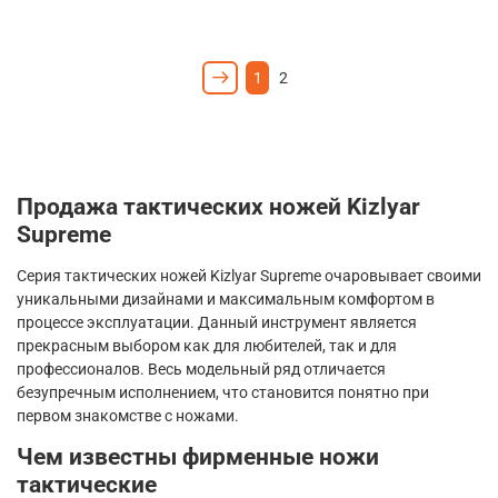
1
2
Продажа тактических ножей
Kizlyar
Supreme
Серия тактических ножей
Kizlyar
Supreme
очаровывает своими
уникальными дизайнами и максимальным комфортом в
процессе эксплуатации. Данный инструмент является
прекрасным выбором как для любителей, так и для
профессионалов. Весь модельный ряд отличается
безупречным исполнением, что становится понятно при
первом знакомстве с ножами.
Чем известны фирменные ножи
тактические