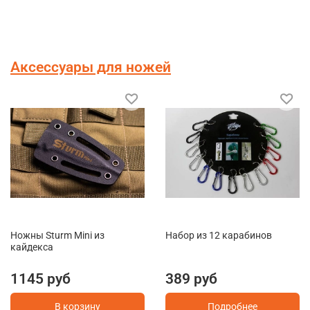
Аксессуары для ножей
Ножны Sturm Mini из
Набор из 12 карабинов
кайдекса
1145 руб
389 руб
В корзину
Подробнее