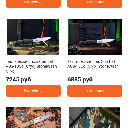
В корзину
В корзину
Тактический нож Combat
Тактический нож Combat
AUS-10Co (Cryo) StoneWash
AUS-10Co (Cryo) StoneWash
Olive
7245 руб
6885 руб
В корзину
В корзину