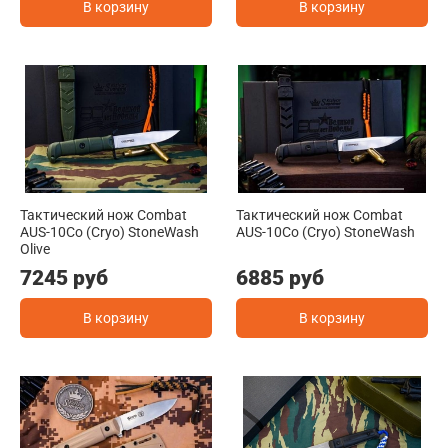
В корзину
В корзину
Тактический нож Combat
Тактический нож Combat
AUS-10Co (Cryo) StoneWash
AUS-10Co (Cryo) StoneWash
Olive
7245 руб
6885 руб
В корзину
В корзину