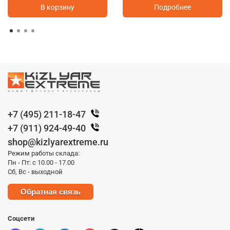
В корзину
Подробнее
+7 (495) 211-18-47
+7 (911) 924-49-40
shop@kizlyarextreme.ru
Режим работы склада:
Пн - Пт: с 10.00 - 17.00
Сб, Вс - выходной
Обратная связь
Соцсети