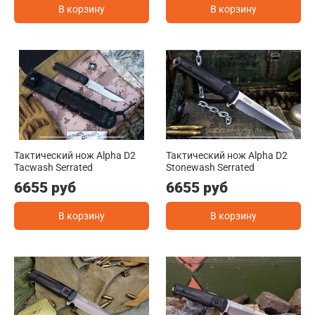
В корзину
В корзину
Тактический нож Alpha D2
Тактический нож Alpha D2
Tacwash Serrated
Stonewash Serrated
6655 руб
6655 руб
В корзину
В корзину