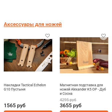
Аксессуары для ножей
Накладки Tactical Echelon
Магнитная подставка для
G10 Пустыня
ножей Alexander K5 OP - Дуб
и Сосна
4295 руб
1565 руб
3655 руб