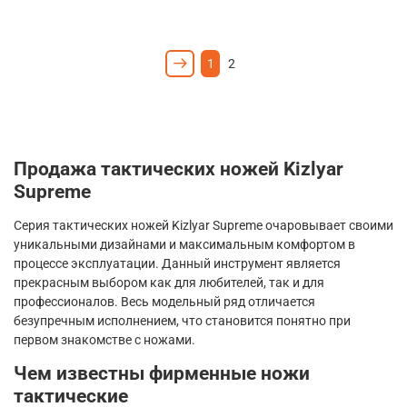
1
2
Продажа тактических ножей
Kizlyar
Supreme
Серия тактических ножей
Kizlyar
Supreme
очаровывает своими
уникальными дизайнами и максимальным комфортом в
процессе эксплуатации. Данный инструмент является
прекрасным выбором как для любителей, так и для
профессионалов. Весь модельный ряд отличается
безупречным исполнением, что становится понятно при
первом знакомстве с ножами.
Чем известны фирменные ножи
тактические