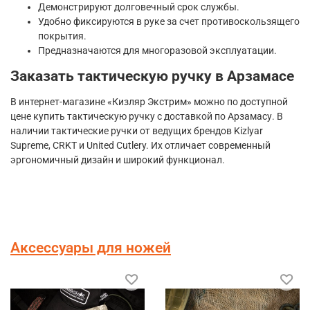
Демонстрируют долговечный срок службы.
Удобно фиксируются в руке за счет противоскользящего
покрытия.
Предназначаются для многоразовой эксплуатации.
Заказать тактическую ручку в Арзамасе
В интернет-магазине «Кизляр Экстрим» можно по доступной
цене купить тактическую ручку с доставкой по Арзамасу. В
наличии тактические ручки от ведущих брендов Kizlyar
Supreme, CRKT и United Cutlery. Их отличает современный
эргономичный дизайн и широкий функционал.
Аксессуары для ножей