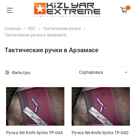
Главная
EDC
Тактические ручки
Тактические ручки в Арзамасе
Тактические ручки в Арзамасе
Фильтры
Ручка We Knife Syrinx TP-04A
Ручка We Knife Syrinx TP-04D