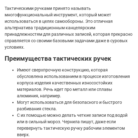
Тактическими ручками принято называть
многофункциональный инструмент, который может
использоваться в целях самообороны. Это отличная
альтернатива традиционным канцелярским
принадлежностям для различных записей, которая прекрасно
справляется со своими базовыми задачами даже в суровых
условиях.
Преимущества тактических ручек
Имеют сверхпрочную конструкцию, которая
обусловлена использованием в процессе изготовления
корпуса изделия качественных износостойких
материалов. Речь идет про металл или сплавы
алюминия, например.
Могут использоваться для безопасного и быстрого
разбивания стекла.
С их помощью можно делать четкие записи под водой
или в сильный мороз. Чернила пишут, даже если
перевернуть тактическую ручку рабочим элементом
вверх.