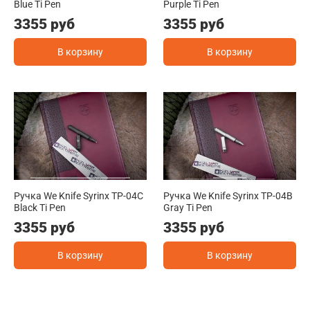
Blue Ti Pen
Purple Ti Pen
3355 руб
3355 руб
В корзину
В корзину
Ручка We Knife Syrinx TP-04C
Ручка We Knife Syrinx TP-04B
Black Ti Pen
Gray Ti Pen
3355 руб
3355 руб
В корзину
В корзину