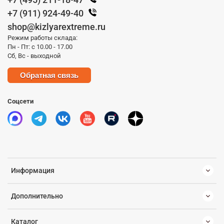
+7 (911) 924-49-40
shop@kizlyarextreme.ru
Режим работы склада:
Пн - Пт: с 10.00 - 17.00
Сб, Вс - выходной
Обратная связь
Соцсети
Информация
Дополнительно
Каталог