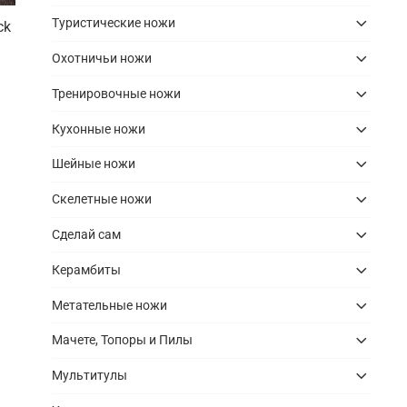
Туристические ножи
ck
Охотничьи ножи
Тренировочные ножи
Кухонные ножи
Шейные ножи
Скелетные ножи
Сделай сам
Керамбиты
Метательные ножи
Мачете, Топоры и Пилы
Мультитулы