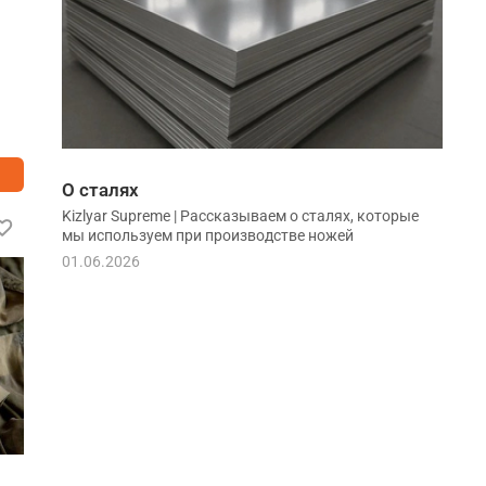
О сталях
Kizlyar Supreme | Рассказываем о сталях, которые
мы используем при производстве ножей
01.06.2026