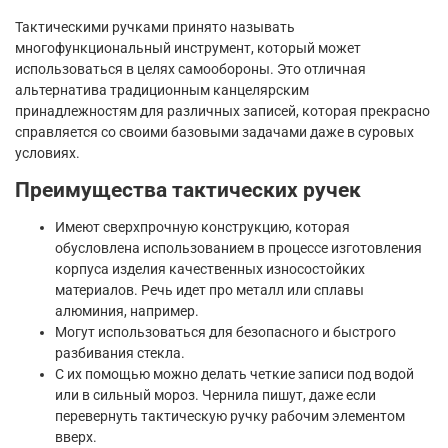
Тактическими ручками принято называть
многофункциональный инструмент, который может
использоваться в целях самообороны. Это отличная
альтернатива традиционным канцелярским
принадлежностям для различных записей, которая прекрасно
справляется со своими базовыми задачами даже в суровых
условиях.
Преимущества тактических ручек
Имеют сверхпрочную конструкцию, которая
обусловлена использованием в процессе изготовления
корпуса изделия качественных износостойких
материалов. Речь идет про металл или сплавы
алюминия, например.
Могут использоваться для безопасного и быстрого
разбивания стекла.
С их помощью можно делать четкие записи под водой
или в сильный мороз. Чернила пишут, даже если
перевернуть тактическую ручку рабочим элементом
вверх.