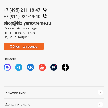
+7 (495) 211-18-47
+7 (911) 924-49-40
shop@kizlyarextreme.ru
Режим работы склада:
Пн - Пт: с 10.00 - 17.00
Сб, Вс - выходной
Обратная связь
Соцсети
Информация
Дополнительно