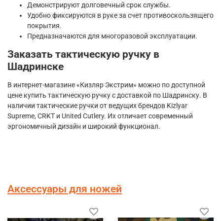
Демонстрируют долговечный срок службы.
Удобно фиксируются в руке за счет противоскользящего
покрытия.
Предназначаются для многоразовой эксплуатации.
Заказать тактическую ручку в
Шадринске
В интернет-магазине «Кизляр Экстрим» можно по доступной
цене купить тактическую ручку с доставкой по Шадринску. В
наличии тактические ручки от ведущих брендов Kizlyar
Supreme, CRKT и United Cutlery. Их отличает современный
эргономичный дизайн и широкий функционал.
Аксессуары для ножей