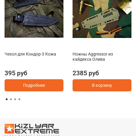
Чехол для Кондор-3 Кожа
Ножны Aggressor из
кайдекса Олива
395 руб
2385 руб
Подробнее
В корзину