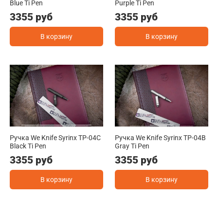
Blue Ti Pen
Purple Ti Pen
3355 руб
3355 руб
В корзину
В корзину
Ручка We Knife Syrinx TP-04C
Ручка We Knife Syrinx TP-04B
Black Ti Pen
Gray Ti Pen
3355 руб
3355 руб
В корзину
В корзину