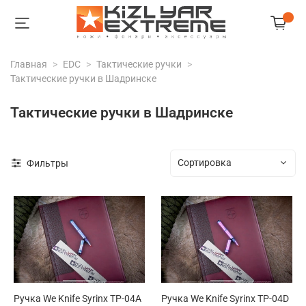
Главная
EDC
Тактические ручки
Тактические ручки в Шадринске
Тактические ручки в Шадринске
Фильтры
Ручка We Knife Syrinx TP-04A
Ручка We Knife Syrinx TP-04D