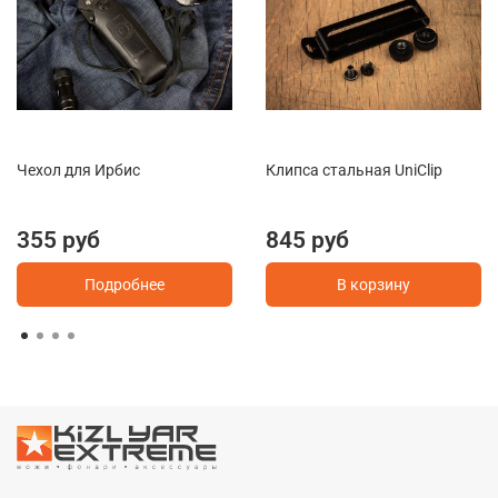
Чехол для Ирбис
Клипса стальная UniClip
355 руб
845 руб
Подробнее
В корзину