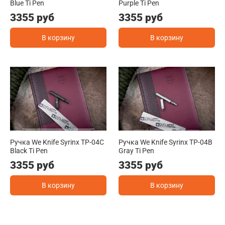
Blue Ti Pen
Purple Ti Pen
3355 руб
3355 руб
В корзину
В корзину
Ручка We Knife Syrinx TP-04C
Ручка We Knife Syrinx TP-04B
Black Ti Pen
Gray Ti Pen
3355 руб
3355 руб
В корзину
В корзину