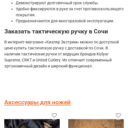
Демонстрируют долговечный срок службы.
Удобно фиксируются в руке за счет противоскользящего
покрытия.
Предназначаются для многоразовой эксплуатации.
Заказать тактическую ручку в Сочи
В интернет-магазине «Кизляр Экстрим» можно по доступной
цене купить тактическую ручку с доставкой по Сочи. В
наличии тактические ручки от ведущих брендов Kizlyar
Supreme, CRKT и United Cutlery. Их отличает современный
эргономичный дизайн и широкий функционал.
Аксессуары для ножей