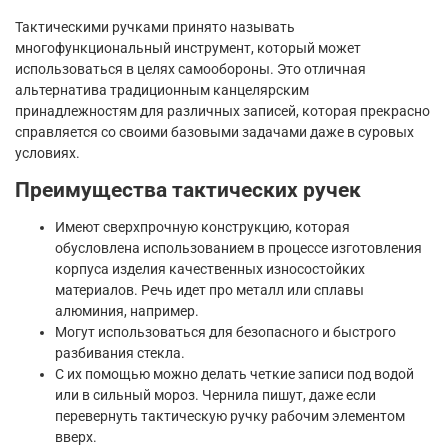
Тактическими ручками принято называть
многофункциональный инструмент, который может
использоваться в целях самообороны. Это отличная
альтернатива традиционным канцелярским
принадлежностям для различных записей, которая прекрасно
справляется со своими базовыми задачами даже в суровых
условиях.
Преимущества тактических ручек
Имеют сверхпрочную конструкцию, которая
обусловлена использованием в процессе изготовления
корпуса изделия качественных износостойких
материалов. Речь идет про металл или сплавы
алюминия, например.
Могут использоваться для безопасного и быстрого
разбивания стекла.
С их помощью можно делать четкие записи под водой
или в сильный мороз. Чернила пишут, даже если
перевернуть тактическую ручку рабочим элементом
вверх.