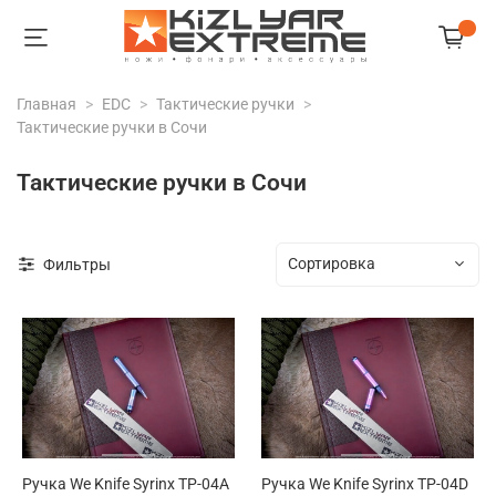
Главная
EDC
Тактические ручки
Тактические ручки в Сочи
Тактические ручки в Сочи
Фильтры
Ручка We Knife Syrinx TP-04A
Ручка We Knife Syrinx TP-04D