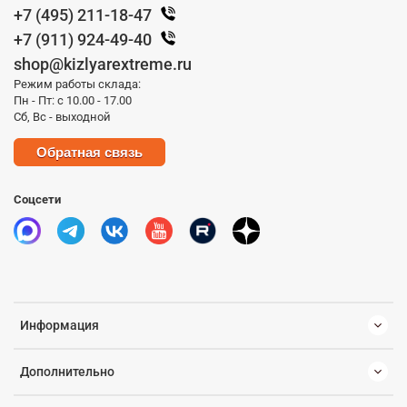
+7 (495) 211-18-47
+7 (911) 924-49-40
shop@kizlyarextreme.ru
Режим работы склада:
Пн - Пт: с 10.00 - 17.00
Сб, Вс - выходной
Обратная связь
Соцсети
Информация
Дополнительно