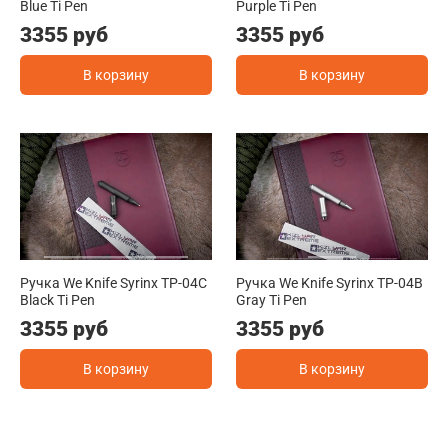
Blue Ti Pen
Purple Ti Pen
3355 руб
3355 руб
В корзину
В корзину
Ручка We Knife Syrinx TP-04C
Ручка We Knife Syrinx TP-04B
Black Ti Pen
Gray Ti Pen
3355 руб
3355 руб
В корзину
В корзину