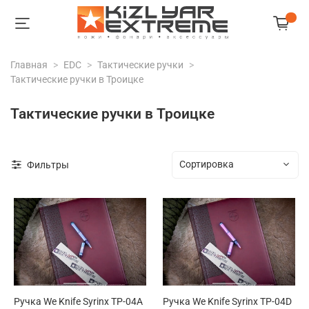
Главная
EDC
Тактические ручки
Тактические ручки в Троицке
Тактические ручки в Троицке
Фильтры
Ручка We Knife Syrinx TP-04A
Ручка We Knife Syrinx TP-04D