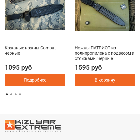
Кожаные ножны Combat
Ножны ПАТРИОТ из
черные
полипропилена с подвесом и
стяжками, черные
1095 руб
1595 руб
Подробнее
В корзину