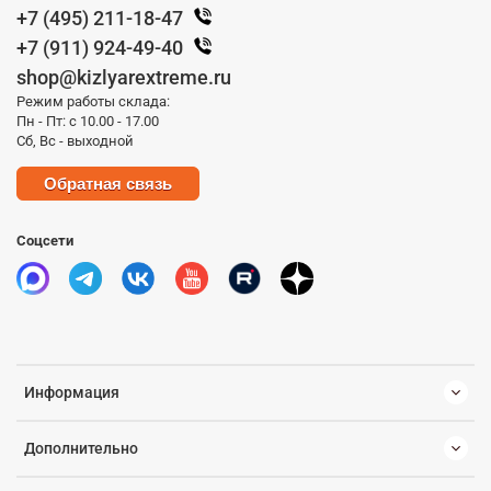
+7 (495) 211-18-47
+7 (911) 924-49-40
shop@kizlyarextreme.ru
Режим работы склада:
Пн - Пт: с 10.00 - 17.00
Сб, Вс - выходной
Обратная связь
Соцсети
Информация
Дополнительно