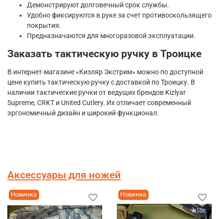
Демонстрируют долговечный срок службы.
Удобно фиксируются в руке за счет противоскользящего
покрытия.
Предназначаются для многоразовой эксплуатации.
Заказать тактическую ручку в Троицке
В интернет-магазине «Кизляр Экстрим» можно по доступной
цене купить тактическую ручку с доставкой по Троицку. В
наличии тактические ручки от ведущих брендов Kizlyar
Supreme, CRKT и United Cutlery. Их отличает современный
эргономичный дизайн и широкий функционал.
Аксессуары для ножей
Новинка
Новинка