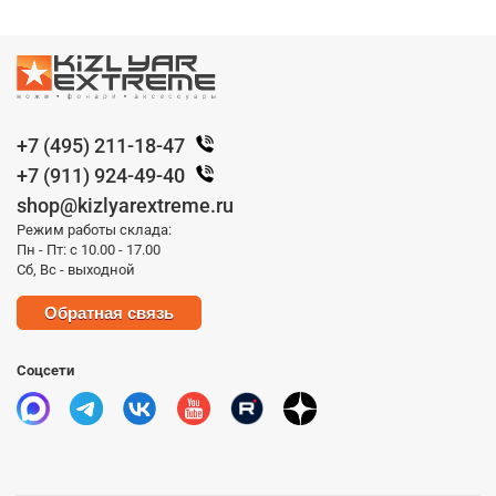
+7 (495) 211-18-47
+7 (911) 924-49-40
shop@kizlyarextreme.ru
Режим работы склада:
Пн - Пт: с 10.00 - 17.00
Сб, Вс - выходной
Обратная связь
Соцсети