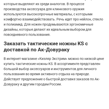
которые выделяют их среди аналогов. В процессе
производства аксессуара для клинкового оружия
используются высокопрочные материалы, с которыми
комфортно взаимодействовать. Речь идет про нейлон, стекло
и полиамид. Для ножен продумываются эргономичные
дизайны, которые делают их идеальным выбором для
повседневного пользования.
Заказать тактические ножны
KS
с
доставкой по Ак-Довураку
В интернет-магазине «Кизляр Экстрим» можно по низкой цене
купить тактические ножны
KS
. В ассортименте представлен
большой выбор аксессуаров и инструментов для личного
пользования во время активного отдыха на природе.
Действует предложение о быстрой доставке заказов по Ак-
Довураку и другим городам России.