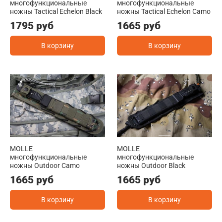
многофункциональные
многофункциональные
ножны Tactical Echelon Black
ножны Tactical Echelon Camo
1795 руб
1665 руб
В корзину
В корзину
MOLLE
MOLLE
многофункциональные
многофункциональные
ножны Outdoor Camo
ножны Outdoor Black
1665 руб
1665 руб
В корзину
В корзину