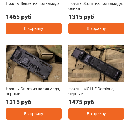
Ножны Sensei из полиамида
Ножны Sturm из полиамида,
олива
1465 руб
1315 руб
В корзину
В корзину
Ножны Sturm из полиамида,
Ножны MOLLE Dominus,
черные
черные
1315 руб
1475 руб
В корзину
В корзину