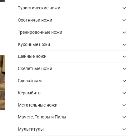
Туристические ножи
Охотничьи ножи
Тренировочные ножи
Кухонные ножи
Шейные ножи
Скелетные ножи
Сделай сам
Керамбиты
Метательные ножи
Мачете, Топоры и Пилы
Мультитулы