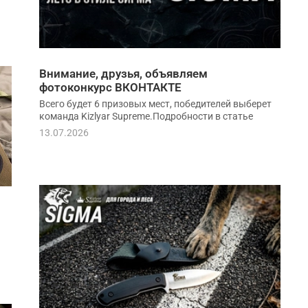
Внимание, друзья, объявляем
фотоконкурс ВКОНТАКТЕ
Всего будет 6 призовых мест, победителей выберет
команда Kizlyar Supreme.Подробности в статье
13.07.2026