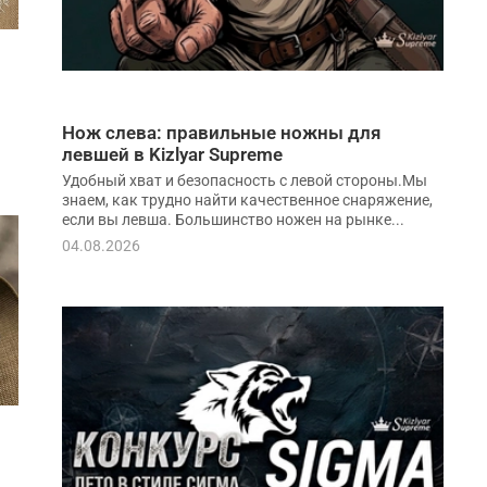
Нож слева: правильные ножны для
левшей в Kizlyar Supreme
Удобный хват и безопасность с левой стороны.Мы
знаем, как трудно найти качественное снаряжение,
если вы левша. Большинство ножен на рынке...
04.08.2026