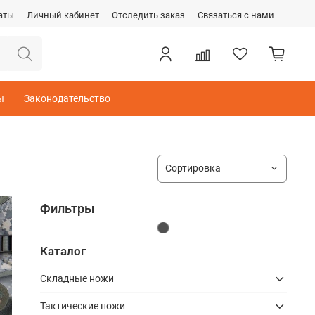
аты
Личный кабинет
Отследить заказ
Связаться с нами
ы
Законодательство
Фильтры
Каталог
Складные ножи
Тактические ножи