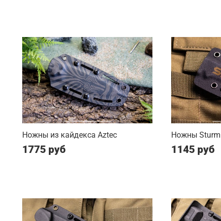
Ножны из кайдекса Aztec
Ножны Sturm 
1775 руб
1145 руб