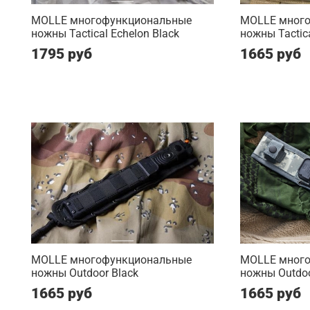
MOLLE многофункциональные
MOLLE мног
ножны Tactical Echelon Black
ножны Tactic
1795 руб
1665 руб
MOLLE многофункциональные
MOLLE мног
ножны Outdoor Black
ножны Outdo
1665 руб
1665 руб