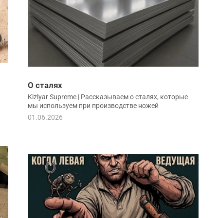
О сталях
Kizlyar Supreme | Рассказываем о сталях, которые
мы используем при производстве ножей
01.06.2026