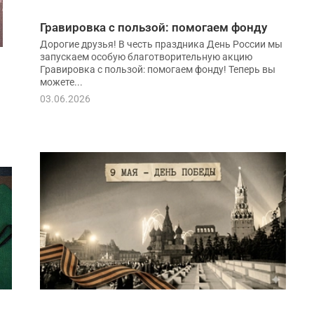
Гравировка с пользой: помогаем фонду
Дорогие друзья! В честь праздника День России мы
запускаем особую благотворительную акцию
Гравировка с пользой: помогаем фонду! Теперь вы
можете...
03.06.2026