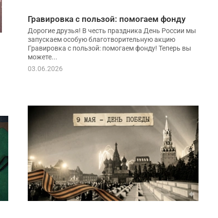
Гравировка с пользой: помогаем фонду
Дорогие друзья! В честь праздника День России мы
запускаем особую благотворительную акцию
Гравировка с пользой: помогаем фонду! Теперь вы
можете...
03.06.2026