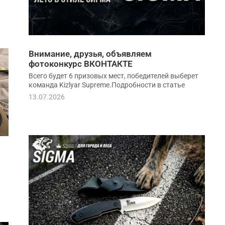
Внимание, друзья, объявляем
фотоконкурс ВКОНТАКТЕ
Всего будет 6 призовых мест, победителей выберет
команда Kizlyar Supreme.Подробности в статье
13.07.2026