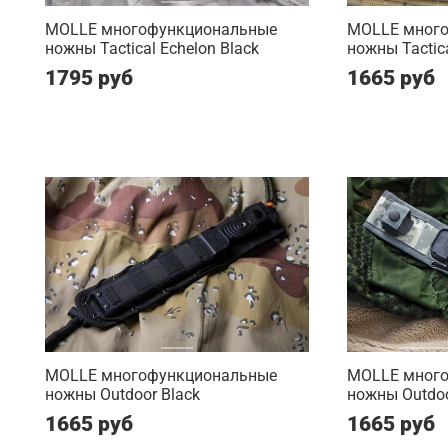
MOLLE многофункциональные
MOLLE мног
ножны Tactical Echelon Black
ножны Tactic
1795 руб
1665 руб
MOLLE многофункциональные
MOLLE мног
ножны Outdoor Black
ножны Outdo
1665 руб
1665 руб