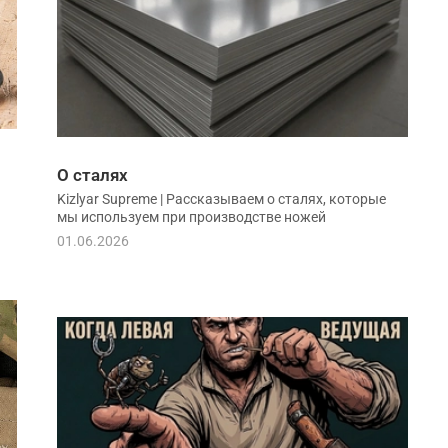
О сталях
Kizlyar Supreme | Рассказываем о сталях, которые
мы используем при производстве ножей
01.06.2026