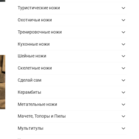
Туристические ножи
Охотничьи ножи
Тренировочные ножи
Кухонные ножи
Шейные ножи
Скелетные ножи
Сделай сам
Керамбиты
Метательные ножи
Мачете, Топоры и Пилы
Мультитулы