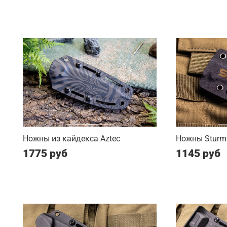
Ножны из кайдекса Aztec
Ножны Sturm 
1775 руб
1145 руб