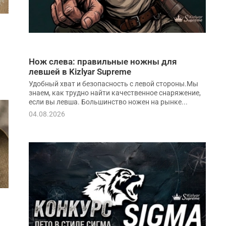
Нож слева: правильные ножны для
левшей в Kizlyar Supreme
Удобный хват и безопасность с левой стороны.Мы
знаем, как трудно найти качественное снаряжение,
если вы левша. Большинство ножен на рынке...
04.08.2026