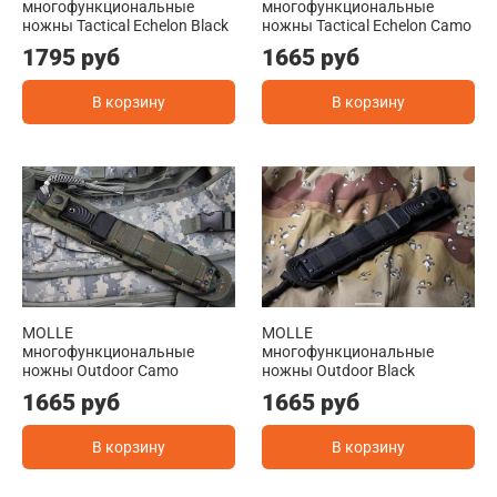
многофункциональные
многофункциональные
ножны Tactical Echelon Black
ножны Tactical Echelon Camo
1795 руб
1665 руб
В корзину
В корзину
MOLLE
MOLLE
многофункциональные
многофункциональные
ножны Outdoor Camo
ножны Outdoor Black
1665 руб
1665 руб
В корзину
В корзину