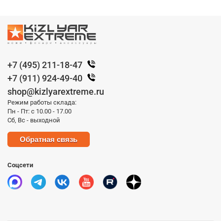
+7 (495) 211-18-47
+7 (911) 924-49-40
shop@kizlyarextreme.ru
Режим работы склада:
Пн - Пт: с 10.00 - 17.00
Сб, Вс - выходной
Обратная связь
Соцсети