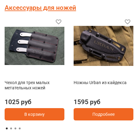
Аксессуары для ножей
Чехол для трех малых
Ножны Urban из кайдекса
метательных ножей
1025 руб
1595 руб
В корзину
Подробнее