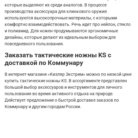
которые выделяют их среди аналогов. В процессе
производства аксессуара для клинкового оружия
используются высокопрочные материалы, с которыми
комфортно взаимодействовать. Речь идет про нейлон, стекло
и полиамид. Для ножен продумываются эргономичные
дизайны, которые делают их идеальным выбором для
повседневного пользования.
Заказать тактические ножны
KS
с
доставкой по Коммунару
В интернет-магазине «Кизляр Экстрим» можно по низкой цене
купить тактические ножны
KS
. В ассортименте представлен
большой выбор аксессуаров и инструментов для личного
пользования во время активного отдыха на природе.
Действует предложение о быстрой доставке заказов по
Коммунару и другим городам России.