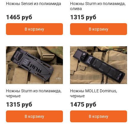
Ножны Sensei из полиамида
Ножны Sturm из полиамида,
олива
1465 руб
1315 руб
В корзину
В корзину
Ножны Sturm из полиамида,
Ножны MOLLE Dominus,
черные
черные
1315 руб
1475 руб
В корзину
В корзину