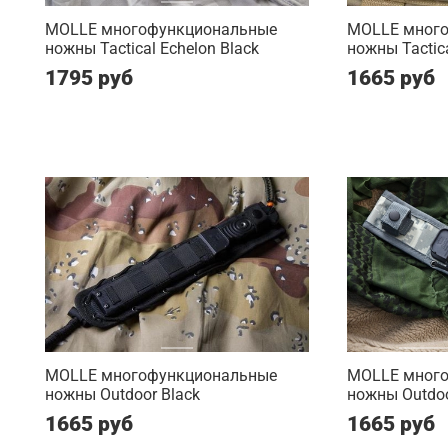
MOLLE многофункциональные
MOLLE мног
ножны Tactical Echelon Black
ножны Tactic
1795 руб
1665 руб
MOLLE многофункциональные
MOLLE мног
ножны Outdoor Black
ножны Outdo
1665 руб
1665 руб