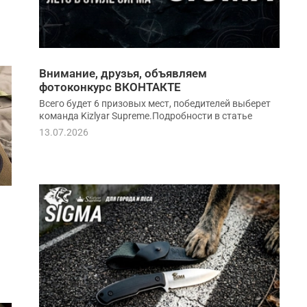
Внимание, друзья, объявляем
фотоконкурс ВКОНТАКТЕ
Всего будет 6 призовых мест, победителей выберет
команда Kizlyar Supreme.Подробности в статье
13.07.2026