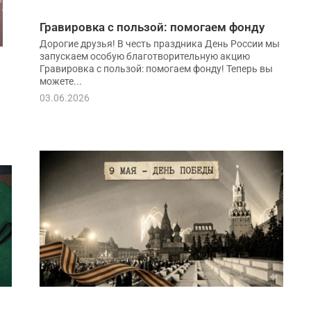
Гравировка с пользой: помогаем фонду
Дорогие друзья! В честь праздника День России мы
запускаем особую благотворительную акцию
Гравировка с пользой: помогаем фонду! Теперь вы
можете...
03.06.2026