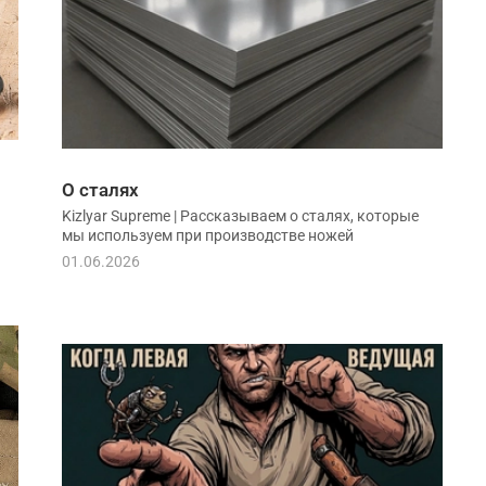
О сталях
Kizlyar Supreme | Рассказываем о сталях, которые
мы используем при производстве ножей
01.06.2026