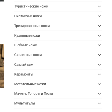
Туристические ножи
Охотничьи ножи
Тренировочные ножи
Кухонные ножи
Шейные ножи
Скелетные ножи
Сделай сам
Керамбиты
Метательные ножи
Мачете, Топоры и Пилы
Мультитулы