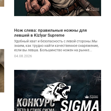
Нож слева: правильные ножны для
левшей в Kizlyar Supreme
Удобный хват и безопасность с левой стороны.Мы
знаем, как трудно найти качественное снаряжение,
если вы левша. Большинство ножен на рынке...
04.08.2026