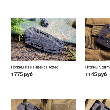
Ножны из кайдекса Aztec
Ножны Sturm 
1775 руб
1145 руб