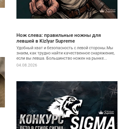
Нож слева: правильные ножны для
левшей в Kizlyar Supreme
Удобный хват и безопасность с левой стороны.Мы
знаем, как трудно найти качественное снаряжение,
если вы левша. Большинство ножен на рынке...
04.08.2026