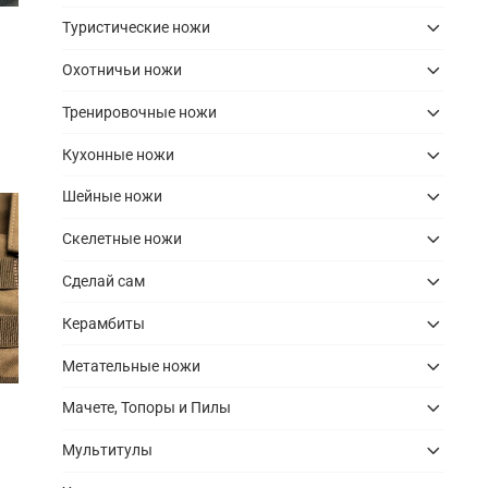
Туристические ножи
Охотничьи ножи
Тренировочные ножи
Кухонные ножи
Шейные ножи
Скелетные ножи
Сделай сам
Керамбиты
Метательные ножи
Мачете, Топоры и Пилы
Мультитулы