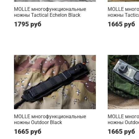
MOLLE многофункциональные
MOLLE мног
ножны Tactical Echelon Black
ножны Tactic
1795 руб
1665 руб
MOLLE многофункциональные
MOLLE мног
ножны Outdoor Black
ножны Outdo
1665 руб
1665 руб