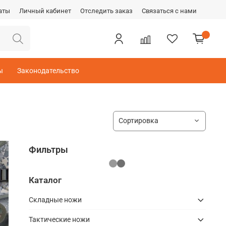
аты
Личный кабинет
Отследить заказ
Связаться с нами
ы
Законодательство
Фильтры
Каталог
Складные ножи
Тактические ножи