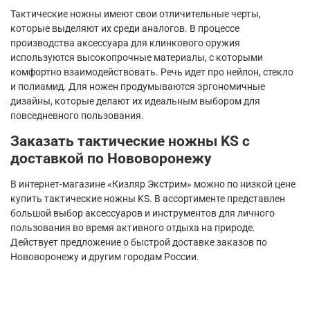
Тактические ножны имеют свои отличительные черты,
которые выделяют их среди аналогов. В процессе
производства аксессуара для клинкового оружия
используются высокопрочные материалы, с которыми
комфортно взаимодействовать. Речь идет про нейлон, стекло
и полиамид. Для ножен продумываются эргономичные
дизайны, которые делают их идеальным выбором для
повседневного пользования.
Заказать тактические ножны
KS
с
доставкой по Нововоронежу
В интернет-магазине «Кизляр Экстрим» можно по низкой цене
купить тактические ножны
KS
. В ассортименте представлен
большой выбор аксессуаров и инструментов для личного
пользования во время активного отдыха на природе.
Действует предложение о быстрой доставке заказов по
Нововоронежу и другим городам России.