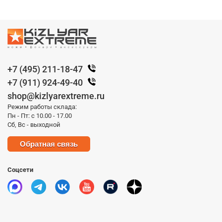
+7 (495) 211-18-47
+7 (911) 924-49-40
shop@kizlyarextreme.ru
Режим работы склада:
Пн - Пт: с 10.00 - 17.00
Сб, Вс - выходной
Обратная связь
Соцсети