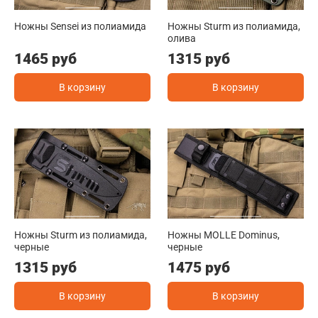
Ножны Sensei из полиамида
Ножны Sturm из полиамида,
олива
1465 руб
1315 руб
В корзину
В корзину
Ножны Sturm из полиамида,
Ножны MOLLE Dominus,
черные
черные
1315 руб
1475 руб
В корзину
В корзину