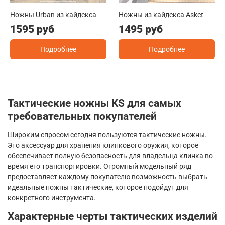
Ножны Urban из кайдекса
Ножны из кайдекса Asket
1595 руб
1495 руб
Подробнее
Подробнее
Тактические ножны
KS
для самых
требовательных покупателей
Широким спросом сегодня пользуются тактические ножны.
Это аксессуар для хранения клинкового оружия, которое
обеспечивает полную безопасность для владельца клинка во
время его транспортировки. Огромный модельный ряд
предоставляет каждому покупателю возможность выбрать
идеальные ножны тактические, которое подойдут для
конкретного инструмента.
Характерные черты тактических изделий