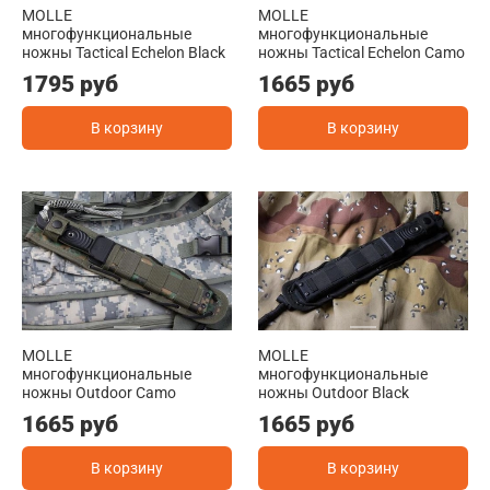
MOLLE
MOLLE
многофункциональные
многофункциональные
ножны Tactical Echelon Black
ножны Tactical Echelon Camo
1795 руб
1665 руб
В корзину
В корзину
MOLLE
MOLLE
многофункциональные
многофункциональные
ножны Outdoor Camo
ножны Outdoor Black
1665 руб
1665 руб
В корзину
В корзину