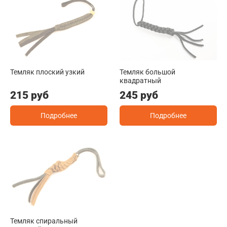
Темляк плоский узкий
Темляк большой
квадратный
215 руб
245 руб
Подробнее
Подробнее
Темляк спиральный