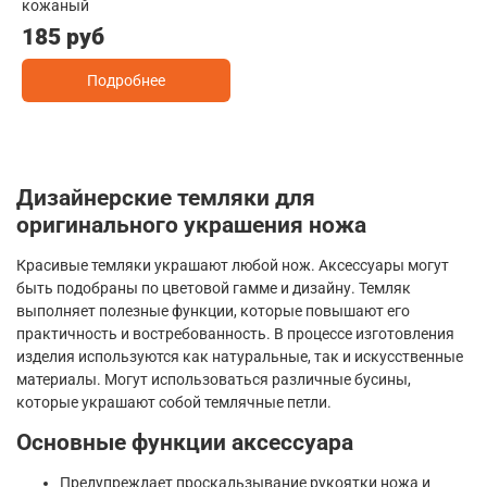
кожаный
185 руб
Подробнее
Дизайнерские темляки для
оригинального украшения ножа
Красивые темляки украшают любой нож. Аксессуары могут
быть подобраны по цветовой гамме и дизайну. Темляк
выполняет полезные функции, которые повышают его
практичность и востребованность. В процессе изготовления
изделия используются как натуральные, так и искусственные
материалы. Могут использоваться различные бусины,
которые украшают собой темлячные петли.
Основные функции аксессуара
Предупреждает проскальзывание рукоятки ножа и