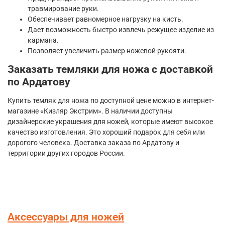
травмирование руки.
Обеспечивает равномерное нагрузку на кисть.
Дает возможность быстро извлечь режущее изделие из
кармана.
Позволяет увеличить размер ножевой рукояти.
Заказать темляки для ножа с доставкой
по Ардатову
Купить темляк для ножа по доступной цене можно в интернет-
магазине «Кизляр Экстрим». В наличии доступны
дизайнерские украшения для ножей, которые имеют высокое
качество изготовления. Это хороший подарок для себя или
дорогого человека. Доставка заказа по Ардатову и
территории других городов России.
Аксессуары для ножей