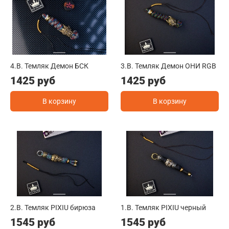
4.B. Темляк Демон БСК
3.B. Темляк Демон ОНИ RGB
1425 руб
1425 руб
В корзину
В корзину
2.B. Темляк PIXIU бирюза
1.B. Темляк PIXIU черный
1545 руб
1545 руб