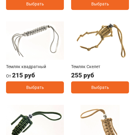
Выбрать
Выбрать
Темляк квадратный
Темляк Скелет
215 руб
255 руб
От
Выбрать
Выбрать