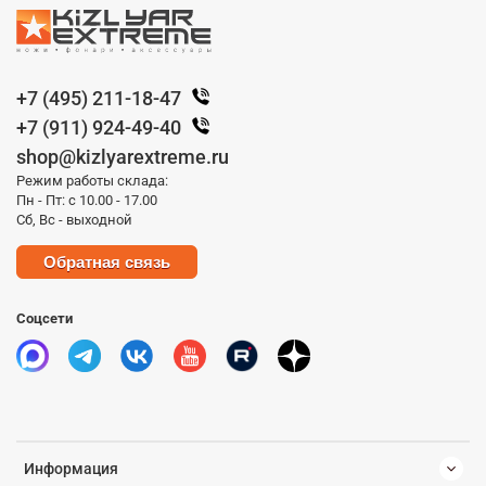
+7 (495) 211-18-47
+7 (911) 924-49-40
shop@kizlyarextreme.ru
Режим работы склада:
Пн - Пт: с 10.00 - 17.00
Сб, Вс - выходной
Обратная связь
Соцсети
Информация