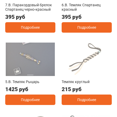
7.B. Паракордовый брелок
6.B. Темляк Спартанец
Спартанец черно-красный
красный
395 руб
395 руб
Подробнее
Подробнее
5.B. Темляк Рыцарь
Темляк круглый
1425 руб
215 руб
Подробнее
Подробнее