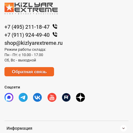
+7 (495) 211-18-47
+7 (911) 924-49-40
shop@kizlyarextreme.ru
Режим работы склада:
Пн - Пт: с 10.00 - 17.00
Сб, Вс - выходной
Обратная связь
Соцсети
Информация