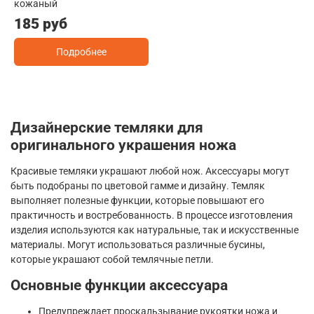
кожаный
185 руб
Подробнее
Дизайнерские темляки для
оригинального украшения ножа
Красивые темляки украшают любой нож. Аксессуары могут
быть подобраны по цветовой гамме и дизайну. Темляк
выполняет полезные функции, которые повышают его
практичность и востребованность. В процессе изготовления
изделия используются как натуральные, так и искусственные
материалы. Могут использоваться различные бусины,
которые украшают собой темлячные петли.
Основные функции аксессуара
Предупреждает проскальзывание рукоятки ножа и