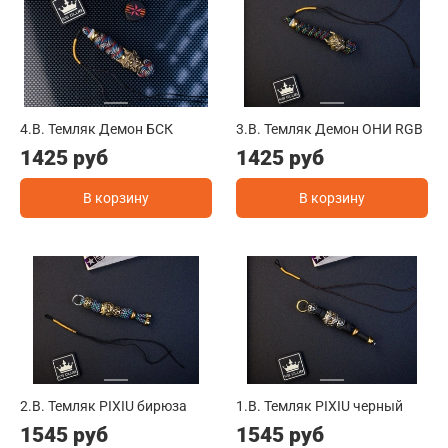
4.B. Темляк Демон БСК
3.B. Темляк Демон ОНИ RGB
1425 руб
1425 руб
В корзину
В корзину
2.B. Темляк PIXIU бирюза
1.B. Темляк PIXIU черный
1545 руб
1545 руб