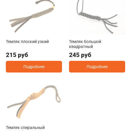
Темляк плоский узкий
Темляк большой
квадратный
215 руб
245 руб
Подробнее
Подробнее
Темляк спиральный