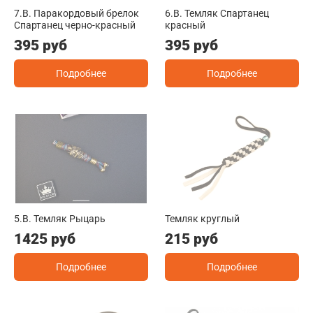
7.B. Паракордовый брелок
6.B. Темляк Спартанец
Спартанец черно-красный
красный
395 руб
395 руб
Подробнее
Подробнее
5.B. Темляк Рыцарь
Темляк круглый
1425 руб
215 руб
Подробнее
Подробнее