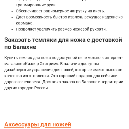
травмирование руки.
Обеспечивает равномерное нагрузку на кисть.
Дает возможность быстро извлечь режущее изделие из
кармана.
Позволяет увеличить размер ножевой рукояти.
Заказать темляки для ножа с доставкой
по Балахне
Купить темляк для ножа по доступной цене можно в интернет-
магазине «Кизляр Экстрим». В наличии доступны
дизайнерские украшения для ножей, которые имеют высокое
качество изготовления. Это хороший подарок для себя или
дорогого человека. Доставка заказа по Балахне и территории
других городов России.
Аксессуары для ножей