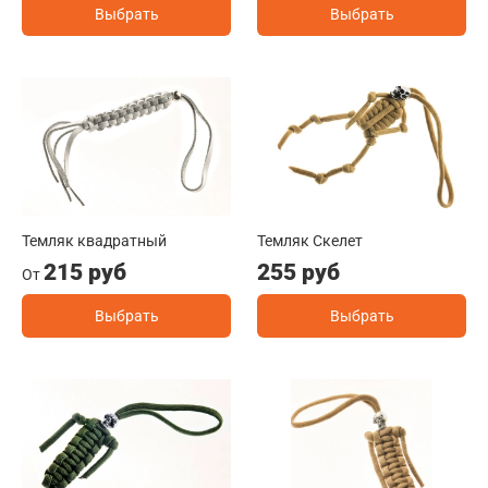
Выбрать
Выбрать
Темляк квадратный
Темляк Скелет
215 руб
255 руб
От
Выбрать
Выбрать