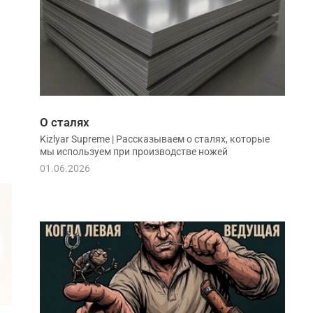
О сталях
Kizlyar Supreme | Рассказываем о сталях, которые
мы используем при производстве ножей
01.06.2026