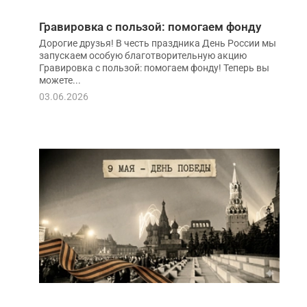
Гравировка с пользой: помогаем фонду
Дорогие друзья! В честь праздника День России мы
запускаем особую благотворительную акцию
Гравировка с пользой: помогаем фонду! Теперь вы
можете...
03.06.2026