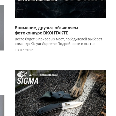
Внимание, друзья, объявляем
фотоконкурс ВКОНТАКТЕ
Всего будет 6 призовых мест, победителей выберет
команда Kizlyar Supreme.Подробности в статье
13.07.2026