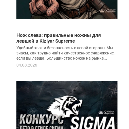
Нож слева: правильные ножны для
левшей в Kizlyar Supreme
Удобный хват и безопасность с левой стороны.Мы
знаем, как трудно найти качественное снаряжение,
если вы левша. Большинство ножен на рынке...
04.08.2026