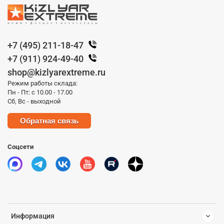
+7 (495) 211-18-47
+7 (911) 924-49-40
shop@kizlyarextreme.ru
Режим работы склада:
Пн - Пт: с 10.00 - 17.00
Сб, Вс - выходной
Обратная связь
Соцсети
Информация