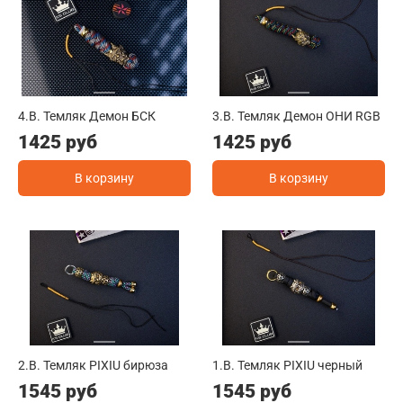
4.B. Темляк Демон БСК
3.B. Темляк Демон ОНИ RGB
1425 руб
1425 руб
В корзину
В корзину
2.B. Темляк PIXIU бирюза
1.B. Темляк PIXIU черный
1545 руб
1545 руб