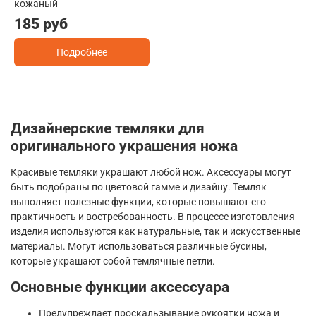
кожаный
185 руб
Подробнее
Дизайнерские темляки для
оригинального украшения ножа
Красивые темляки украшают любой нож. Аксессуары могут
быть подобраны по цветовой гамме и дизайну. Темляк
выполняет полезные функции, которые повышают его
практичность и востребованность. В процессе изготовления
изделия используются как натуральные, так и искусственные
материалы. Могут использоваться различные бусины,
которые украшают собой темлячные петли.
Основные функции аксессуара
Предупреждает проскальзывание рукоятки ножа и