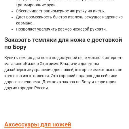
травмирование руки.
Обеспечивает равномерное нагрузку на кисть.
Дает возможность быстро извлечь режущее изделие из
кармана.
Позволяет увеличить размер ножевой рукояти.
Заказать темляки для ножа с доставкой
по Бору
Купить темляк для ножа по доступной цене можно в интернет-
магазине «Кизляр Экстрим». В наличии доступны
дизайнерские украшения для ножей, которые имеют высокое
качество изготовления. Это хороший подарок для себя или
дорогого человека. Доставка заказа по Бору и территории
других городов России.
Аксессуары для ножей