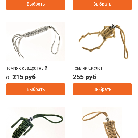
Выбрать
Выбрать
Темляк квадратный
Темляк Скелет
215 руб
255 руб
От
Выбрать
Выбрать