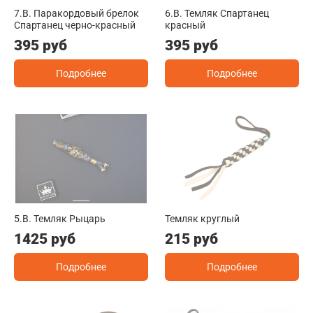
7.B. Паракордовый брелок
6.B. Темляк Спартанец
Спартанец черно-красный
красный
395 руб
395 руб
Подробнее
Подробнее
5.B. Темляк Рыцарь
Темляк круглый
1425 руб
215 руб
Подробнее
Подробнее