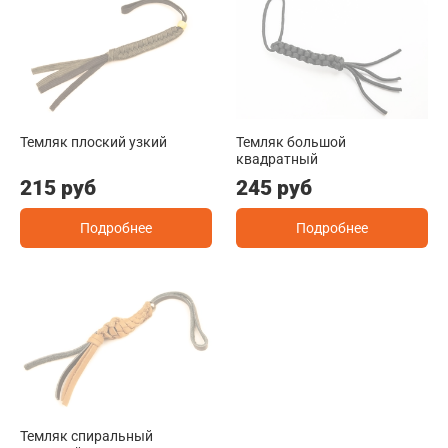
Темляк плоский узкий
Темляк большой
квадратный
215 руб
245 руб
Подробнее
Подробнее
Темляк спиральный