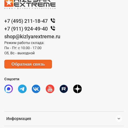
+7 (495) 211-18-47
+7 (911) 924-49-40
shop@kizlyarextreme.ru
Режим работы склада:
Пн - Пт: с 10.00 - 17.00
Сб, Вс - выходной
Обратная связь
Соцсети
Информация