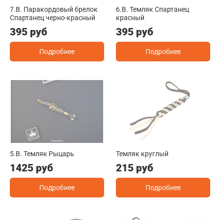
7.B. Паракордовый брелок
6.B. Темляк Спартанец
Спартанец черно-красный
красный
395 руб
395 руб
Подробнее
Подробнее
5.B. Темляк Рыцарь
Темляк круглый
1425 руб
215 руб
Подробнее
Подробнее