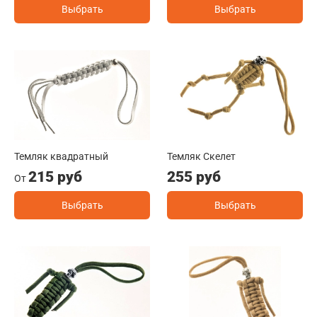
Выбрать
Выбрать
Темляк квадратный
Темляк Скелет
215 руб
255 руб
От
Выбрать
Выбрать