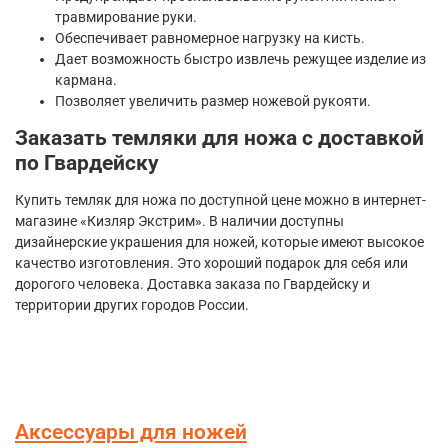
травмирование руки.
Обеспечивает равномерное нагрузку на кисть.
Дает возможность быстро извлечь режущее изделие из
кармана.
Позволяет увеличить размер ножевой рукояти.
Заказать темляки для ножа с доставкой
по Гвардейску
Купить темляк для ножа по доступной цене можно в интернет-
магазине «Кизляр Экстрим». В наличии доступны
дизайнерские украшения для ножей, которые имеют высокое
качество изготовления. Это хороший подарок для себя или
дорогого человека. Доставка заказа по Гвардейску и
территории других городов России.
Аксессуары для ножей