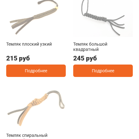
Темляк плоский узкий
Темляк большой
квадратный
215 руб
245 руб
Подробнее
Подробнее
Темляк спиральный