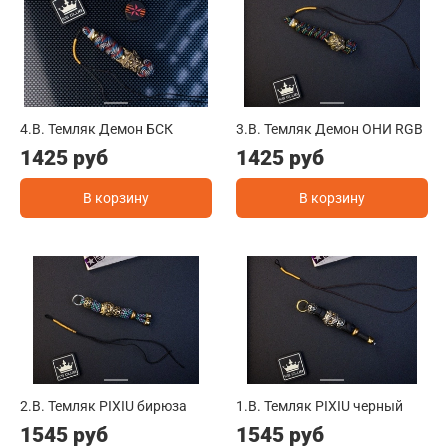
4.B. Темляк Демон БСК
3.B. Темляк Демон ОНИ RGB
1425 руб
1425 руб
В корзину
В корзину
2.B. Темляк PIXIU бирюза
1.B. Темляк PIXIU черный
1545 руб
1545 руб