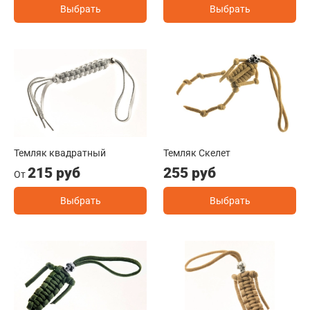
Выбрать
Выбрать
Темляк квадратный
Темляк Скелет
215 руб
255 руб
От
Выбрать
Выбрать