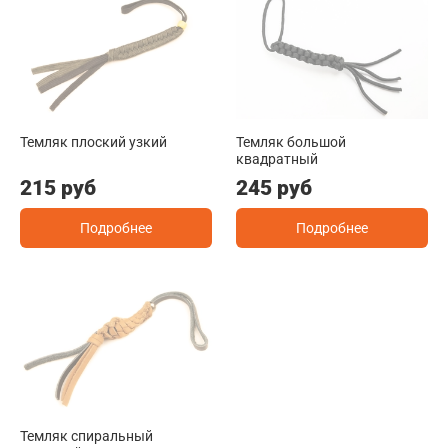
Темляк плоский узкий
Темляк большой
квадратный
215 руб
245 руб
Подробнее
Подробнее
Темляк спиральный