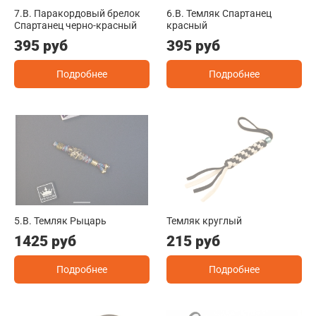
7.B. Паракордовый брелок
6.B. Темляк Спартанец
Спартанец черно-красный
красный
395 руб
395 руб
Подробнее
Подробнее
5.B. Темляк Рыцарь
Темляк круглый
1425 руб
215 руб
Подробнее
Подробнее