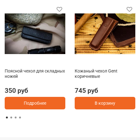
Поясной чехол для складных
Кожаный чехол Gent
ножей
коричневые
350 руб
745 руб
Подробнее
В корзину