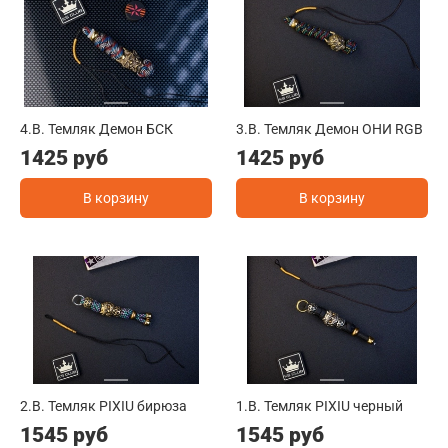
4.B. Темляк Демон БСК
3.B. Темляк Демон ОНИ RGB
1425 руб
1425 руб
В корзину
В корзину
2.B. Темляк PIXIU бирюза
1.B. Темляк PIXIU черный
1545 руб
1545 руб