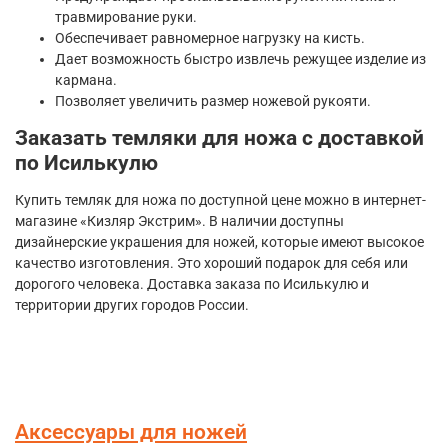
травмирование руки.
Обеспечивает равномерное нагрузку на кисть.
Дает возможность быстро извлечь режущее изделие из
кармана.
Позволяет увеличить размер ножевой рукояти.
Заказать темляки для ножа с доставкой
по Исилькулю
Купить темляк для ножа по доступной цене можно в интернет-
магазине «Кизляр Экстрим». В наличии доступны
дизайнерские украшения для ножей, которые имеют высокое
качество изготовления. Это хороший подарок для себя или
дорогого человека. Доставка заказа по Исилькулю и
территории других городов России.
Аксессуары для ножей