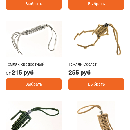
Выбрать
Выбрать
Темляк квадратный
Темляк Скелет
215 руб
255 руб
От
Выбрать
Выбрать