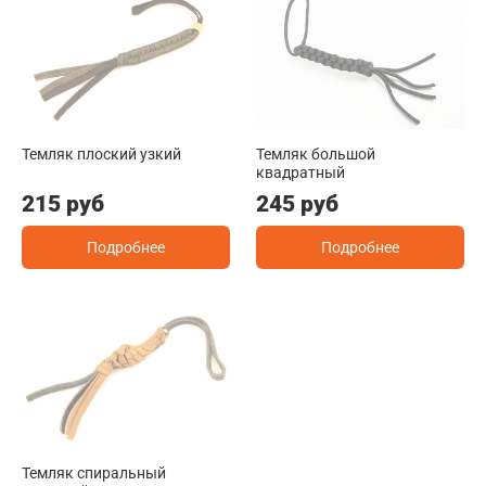
Темляк плоский узкий
Темляк большой
квадратный
215 руб
245 руб
Подробнее
Подробнее
Темляк спиральный