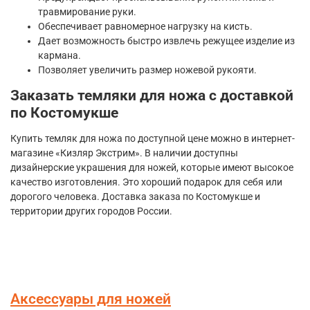
травмирование руки.
Обеспечивает равномерное нагрузку на кисть.
Дает возможность быстро извлечь режущее изделие из
кармана.
Позволяет увеличить размер ножевой рукояти.
Заказать темляки для ножа с доставкой
по Костомукше
Купить темляк для ножа по доступной цене можно в интернет-
магазине «Кизляр Экстрим». В наличии доступны
дизайнерские украшения для ножей, которые имеют высокое
качество изготовления. Это хороший подарок для себя или
дорогого человека. Доставка заказа по Костомукше и
территории других городов России.
Аксессуары для ножей