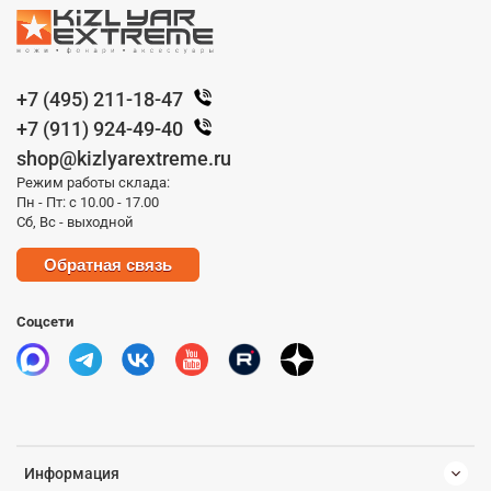
+7 (495) 211-18-47
+7 (911) 924-49-40
shop@kizlyarextreme.ru
Режим работы склада:
Пн - Пт: с 10.00 - 17.00
Сб, Вс - выходной
Обратная связь
Соцсети
Информация