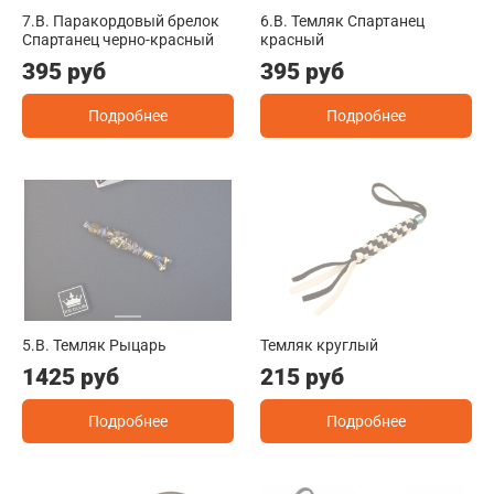
7.B. Паракордовый брелок
6.B. Темляк Спартанец
Спартанец черно-красный
красный
395 руб
395 руб
Подробнее
Подробнее
5.B. Темляк Рыцарь
Темляк круглый
1425 руб
215 руб
Подробнее
Подробнее