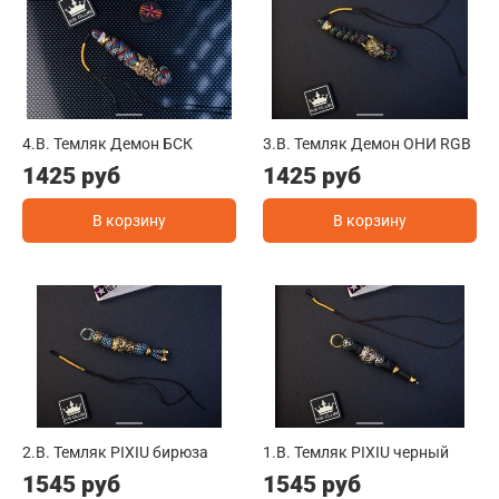
4.B. Темляк Демон БСК
3.B. Темляк Демон ОНИ RGB
1425 руб
1425 руб
В корзину
В корзину
2.B. Темляк PIXIU бирюза
1.B. Темляк PIXIU черный
1545 руб
1545 руб