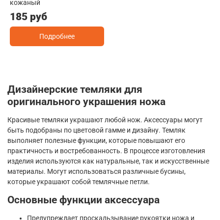
кожаный
185 руб
Подробнее
Дизайнерские темляки для
оригинального украшения ножа
Красивые темляки украшают любой нож. Аксессуары могут
быть подобраны по цветовой гамме и дизайну. Темляк
выполняет полезные функции, которые повышают его
практичность и востребованность. В процессе изготовления
изделия используются как натуральные, так и искусственные
материалы. Могут использоваться различные бусины,
которые украшают собой темлячные петли.
Основные функции аксессуара
Предупреждает проскальзывание рукоятки ножа и