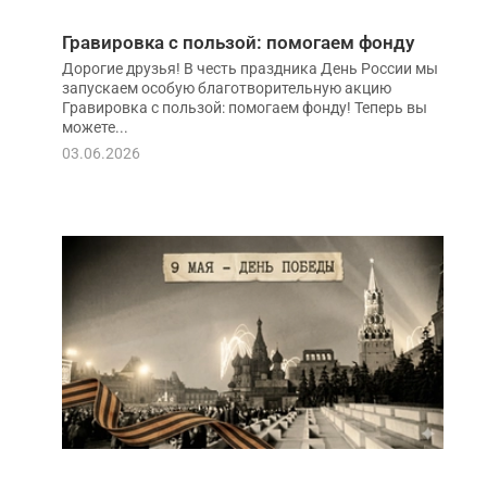
Гравировка с пользой: помогаем фонду
Дорогие друзья! В честь праздника День России мы
запускаем особую благотворительную акцию
Гравировка с пользой: помогаем фонду! Теперь вы
можете...
03.06.2026