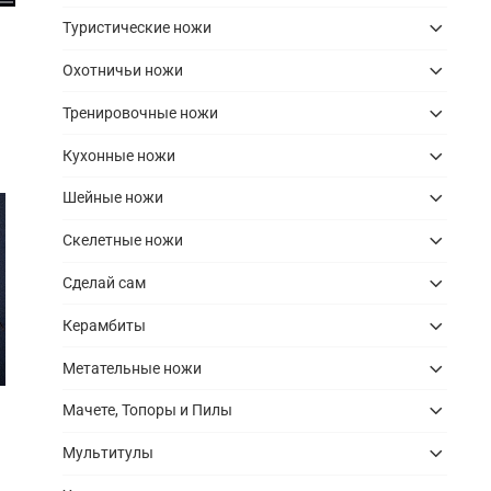
Туристические ножи
Охотничьи ножи
Тренировочные ножи
Кухонные ножи
Шейные ножи
Скелетные ножи
Сделай сам
Керамбиты
Метательные ножи
Мачете, Топоры и Пилы
Мультитулы