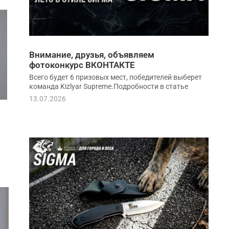
Внимание, друзья, объявляем
фотоконкурс ВКОНТАКТЕ
Всего будет 6 призовых мест, победителей выберет
команда Kizlyar Supreme.Подробности в статье
13.07.2026