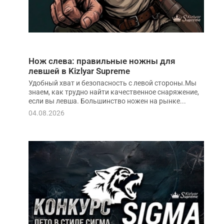
Нож слева: правильные ножны для
левшей в Kizlyar Supreme
Удобный хват и безопасность с левой стороны.Мы
знаем, как трудно найти качественное снаряжение,
если вы левша. Большинство ножен на рынке...
04.08.2026