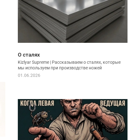
О сталях
Kizlyar Supreme | Рассказываем о сталях, которые
мы используем при производстве ножей
01.06.2026