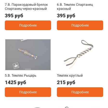
7.B. Паракордовый брелок
6.B. Темляк Спартанец
Спартанец черно-красный
красный
395 руб
395 руб
Подробнее
Подробнее
5.B. Темляк Рыцарь
Темляк круглый
1425 руб
215 руб
Подробнее
Подробнее