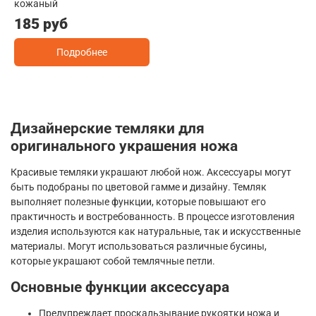
кожаный
185 руб
Подробнее
Дизайнерские темляки для
оригинального украшения ножа
Красивые темляки украшают любой нож. Аксессуары могут
быть подобраны по цветовой гамме и дизайну. Темляк
выполняет полезные функции, которые повышают его
практичность и востребованность. В процессе изготовления
изделия используются как натуральные, так и искусственные
материалы. Могут использоваться различные бусины,
которые украшают собой темлячные петли.
Основные функции аксессуара
Предупреждает проскальзывание рукоятки ножа и