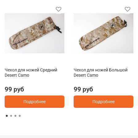
Чехол для ножей Средний
Чехол для ножей Большой
Desert Camo
Desert Camo
99 руб
99 руб
Подробнее
Подробнее