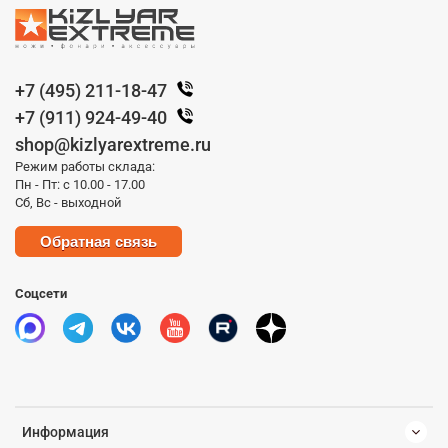
+7 (495) 211-18-47
+7 (911) 924-49-40
shop@kizlyarextreme.ru
Режим работы склада:
Пн - Пт: с 10.00 - 17.00
Сб, Вс - выходной
Обратная связь
Соцсети
Информация