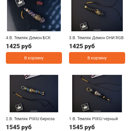
4.B. Темляк Демон БСК
3.B. Темляк Демон ОНИ RGB
1425 руб
1425 руб
В корзину
В корзину
2.B. Темляк PIXIU бирюза
1.B. Темляк PIXIU черный
1545 руб
1545 руб