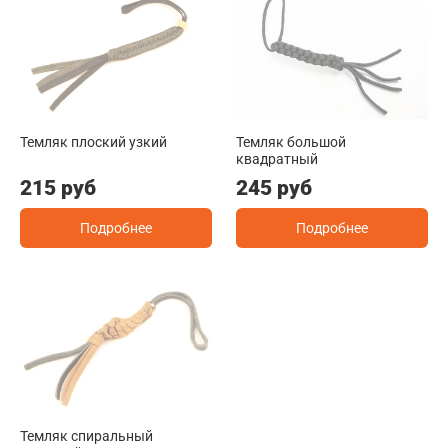
Темляк плоский узкий
Темляк большой
квадратный
215 руб
245 руб
Подробнее
Подробнее
Темляк спиральный