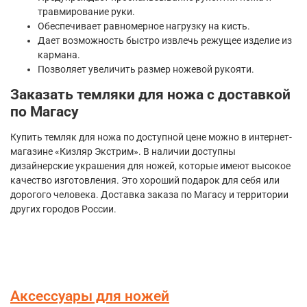
травмирование руки.
Обеспечивает равномерное нагрузку на кисть.
Дает возможность быстро извлечь режущее изделие из
кармана.
Позволяет увеличить размер ножевой рукояти.
Заказать темляки для ножа с доставкой
по Магасу
Купить темляк для ножа по доступной цене можно в интернет-
магазине «Кизляр Экстрим». В наличии доступны
дизайнерские украшения для ножей, которые имеют высокое
качество изготовления. Это хороший подарок для себя или
дорогого человека. Доставка заказа по Магасу и территории
других городов России.
Аксессуары для ножей