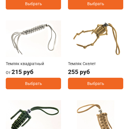
Выбрать
Выбрать
Темляк квадратный
Темляк Скелет
215 руб
255 руб
От
Выбрать
Выбрать