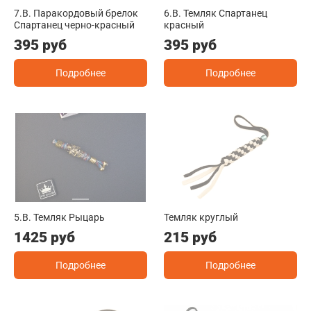
7.B. Паракордовый брелок
6.B. Темляк Спартанец
Спартанец черно-красный
красный
395 руб
395 руб
Подробнее
Подробнее
5.B. Темляк Рыцарь
Темляк круглый
1425 руб
215 руб
Подробнее
Подробнее