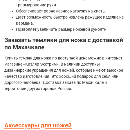
травмирование руки.
Обеспечивает равномерное нагрузку на кисть.
Дает возможность быстро извлечь режущее изделие из
кармана.
Позволяет увеличить размер ножевой рукояти.
Заказать темляки для ножа с доставкой
по Махачкале
Купить темляк для ножа по доступной цене можно в интернет-
магазине «Кизляр Экстрим». В наличии доступны
дизайнерские украшения для ножей, которые имеют высокое
качество изготовления. Это хороший подарок для себя или
дорогого человека. Доставка заказа по Махачкале и
территории других городов России.
Аксессуары для ножей