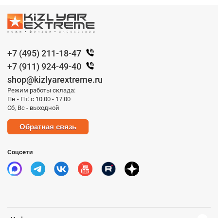
+7 (495) 211-18-47
+7 (911) 924-49-40
shop@kizlyarextreme.ru
Режим работы склада:
Пн - Пт: с 10.00 - 17.00
Сб, Вс - выходной
Обратная связь
Соцсети