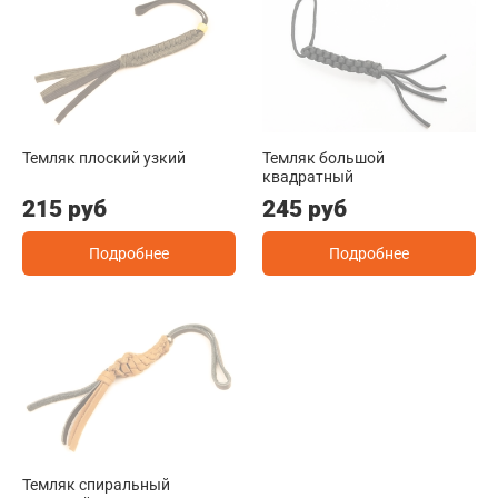
Темляк плоский узкий
Темляк большой
квадратный
215 руб
245 руб
Подробнее
Подробнее
Темляк спиральный