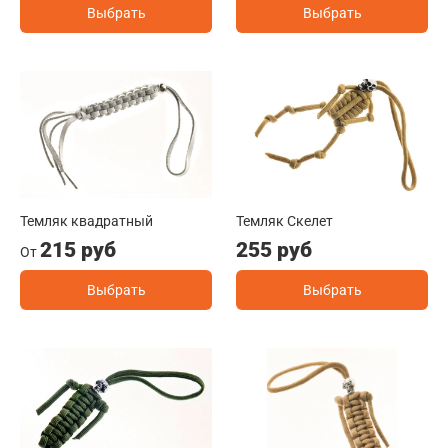
Выбрать
Выбрать
Темляк квадратный
Темляк Скелет
215 руб
255 руб
От
Выбрать
Выбрать