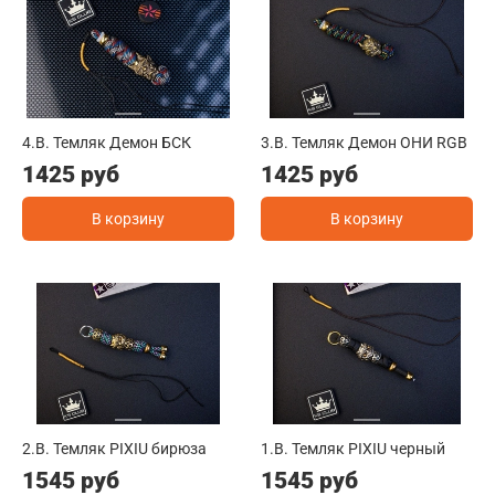
4.B. Темляк Демон БСК
3.B. Темляк Демон ОНИ RGB
1425 руб
1425 руб
В корзину
В корзину
2.B. Темляк PIXIU бирюза
1.B. Темляк PIXIU черный
1545 руб
1545 руб