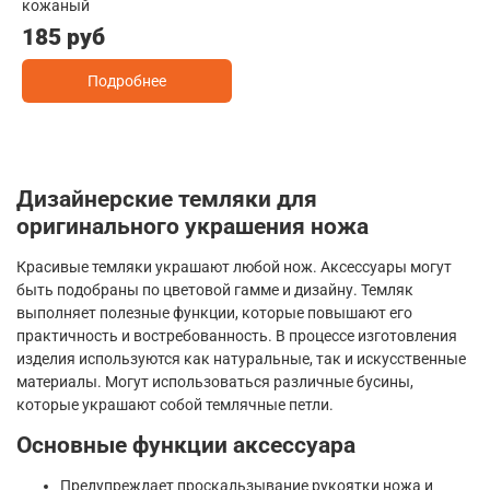
кожаный
185 руб
Подробнее
Дизайнерские темляки для
оригинального украшения ножа
Красивые темляки украшают любой нож. Аксессуары могут
быть подобраны по цветовой гамме и дизайну. Темляк
выполняет полезные функции, которые повышают его
практичность и востребованность. В процессе изготовления
изделия используются как натуральные, так и искусственные
материалы. Могут использоваться различные бусины,
которые украшают собой темлячные петли.
Основные функции аксессуара
Предупреждает проскальзывание рукоятки ножа и