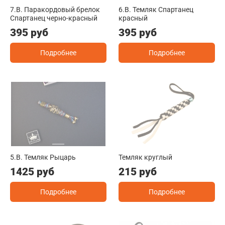
7.B. Паракордовый брелок
6.B. Темляк Спартанец
Спартанец черно-красный
красный
395 руб
395 руб
Подробнее
Подробнее
5.B. Темляк Рыцарь
Темляк круглый
1425 руб
215 руб
Подробнее
Подробнее