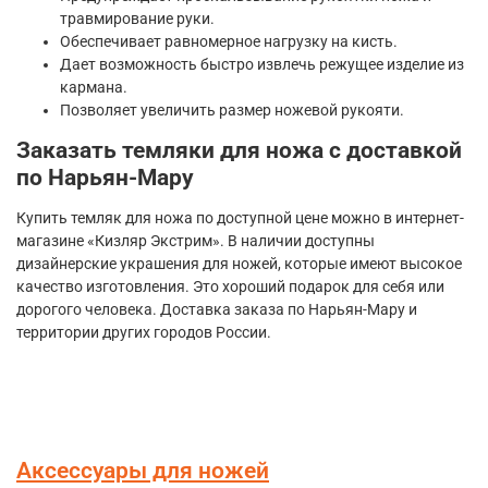
травмирование руки.
Обеспечивает равномерное нагрузку на кисть.
Дает возможность быстро извлечь режущее изделие из
кармана.
Позволяет увеличить размер ножевой рукояти.
Заказать темляки для ножа с доставкой
по Нарьян-Мару
Купить темляк для ножа по доступной цене можно в интернет-
магазине «Кизляр Экстрим». В наличии доступны
дизайнерские украшения для ножей, которые имеют высокое
качество изготовления. Это хороший подарок для себя или
дорогого человека. Доставка заказа по Нарьян-Мару и
территории других городов России.
Аксессуары для ножей