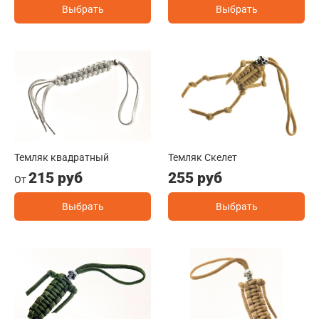
Выбрать
Выбрать
Темляк квадратный
Темляк Скелет
215 руб
255 руб
От
Выбрать
Выбрать