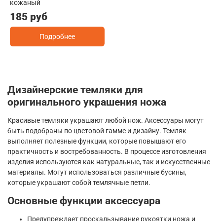
кожаный
185 руб
Подробнее
Дизайнерские темляки для
оригинального украшения ножа
Красивые темляки украшают любой нож. Аксессуары могут
быть подобраны по цветовой гамме и дизайну. Темляк
выполняет полезные функции, которые повышают его
практичность и востребованность. В процессе изготовления
изделия используются как натуральные, так и искусственные
материалы. Могут использоваться различные бусины,
которые украшают собой темлячные петли.
Основные функции аксессуара
Предупреждает проскальзывание рукоятки ножа и