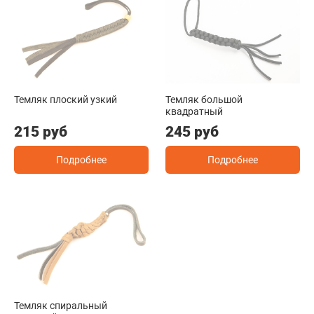
Темляк плоский узкий
Темляк большой
квадратный
215 руб
245 руб
Подробнее
Подробнее
Темляк спиральный