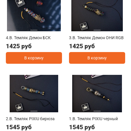
4.B. Темляк Демон БСК
3.B. Темляк Демон ОНИ RGB
1425 руб
1425 руб
В корзину
В корзину
2.B. Темляк PIXIU бирюза
1.B. Темляк PIXIU черный
1545 руб
1545 руб