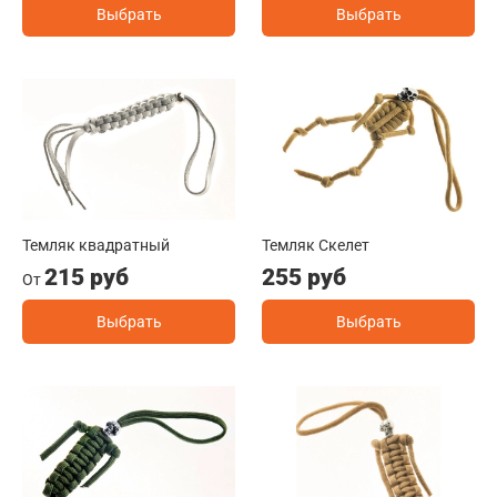
Выбрать
Выбрать
Темляк квадратный
Темляк Скелет
215 руб
255 руб
От
Выбрать
Выбрать