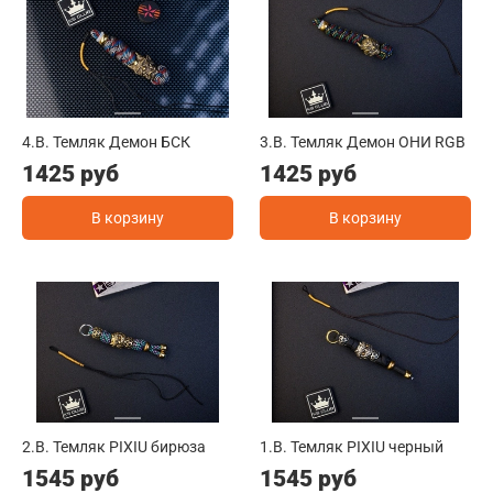
4.B. Темляк Демон БСК
3.B. Темляк Демон ОНИ RGB
1425 руб
1425 руб
В корзину
В корзину
2.B. Темляк PIXIU бирюза
1.B. Темляк PIXIU черный
1545 руб
1545 руб