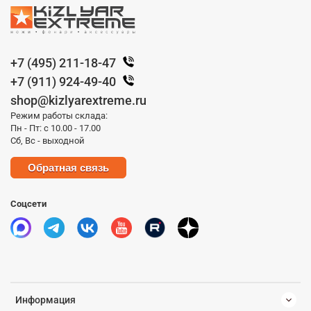
+7 (495) 211-18-47
+7 (911) 924-49-40
shop@kizlyarextreme.ru
Режим работы склада:
Пн - Пт: с 10.00 - 17.00
Сб, Вс - выходной
Обратная связь
Соцсети
Информация