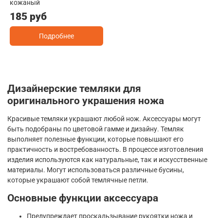
кожаный
185 руб
Подробнее
Дизайнерские темляки для
оригинального украшения ножа
Красивые темляки украшают любой нож. Аксессуары могут
быть подобраны по цветовой гамме и дизайну. Темляк
выполняет полезные функции, которые повышают его
практичность и востребованность. В процессе изготовления
изделия используются как натуральные, так и искусственные
материалы. Могут использоваться различные бусины,
которые украшают собой темлячные петли.
Основные функции аксессуара
Предупреждает проскальзывание рукоятки ножа и