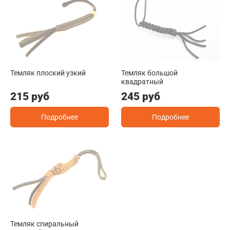
Темляк плоский узкий
Темляк большой
квадратный
215 руб
245 руб
Подробнее
Подробнее
Темляк спиральный