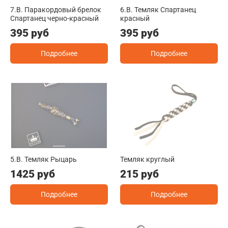
7.B. Паракордовый брелок
6.B. Темляк Спартанец
Спартанец черно-красный
красный
395 руб
395 руб
Подробнее
Подробнее
5.B. Темляк Рыцарь
Темляк круглый
1425 руб
215 руб
Подробнее
Подробнее