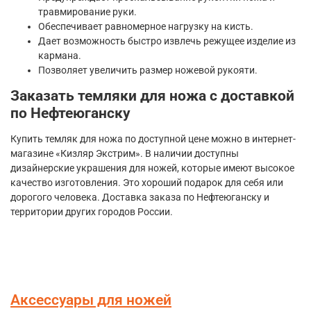
травмирование руки.
Обеспечивает равномерное нагрузку на кисть.
Дает возможность быстро извлечь режущее изделие из
кармана.
Позволяет увеличить размер ножевой рукояти.
Заказать темляки для ножа с доставкой
по Нефтеюганску
Купить темляк для ножа по доступной цене можно в интернет-
магазине «Кизляр Экстрим». В наличии доступны
дизайнерские украшения для ножей, которые имеют высокое
качество изготовления. Это хороший подарок для себя или
дорогого человека. Доставка заказа по Нефтеюганску и
территории других городов России.
Аксессуары для ножей