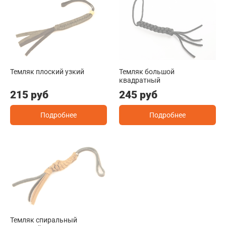
Темляк плоский узкий
Темляк большой
квадратный
215 руб
245 руб
Подробнее
Подробнее
Темляк спиральный