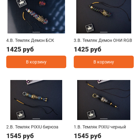
4.B. Темляк Демон БСК
3.B. Темляк Демон ОНИ RGB
1425 руб
1425 руб
В корзину
В корзину
2.B. Темляк PIXIU бирюза
1.B. Темляк PIXIU черный
1545 руб
1545 руб