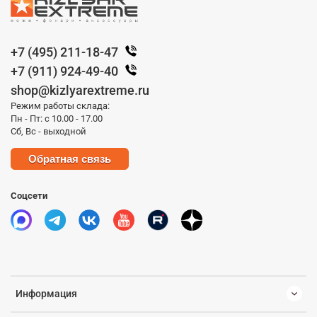
+7 (495) 211-18-47
+7 (911) 924-49-40
shop@kizlyarextreme.ru
Режим работы склада:
Пн - Пт: с 10.00 - 17.00
Сб, Вс - выходной
Обратная связь
Соцсети
Информация