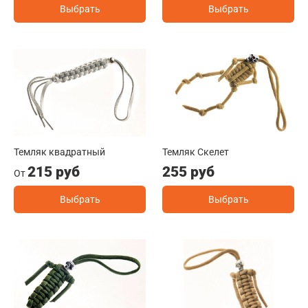
Выбрать
Выбрать
Темляк квадратный
Темляк Скелет
215 руб
255 руб
От
Выбрать
Выбрать