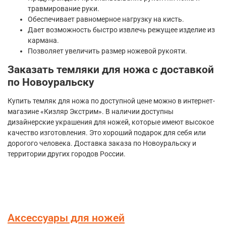
травмирование руки.
Обеспечивает равномерное нагрузку на кисть.
Дает возможность быстро извлечь режущее изделие из
кармана.
Позволяет увеличить размер ножевой рукояти.
Заказать темляки для ножа с доставкой
по Новоуральску
Купить темляк для ножа по доступной цене можно в интернет-
магазине «Кизляр Экстрим». В наличии доступны
дизайнерские украшения для ножей, которые имеют высокое
качество изготовления. Это хороший подарок для себя или
дорогого человека. Доставка заказа по Новоуральску и
территории других городов России.
Аксессуары для ножей