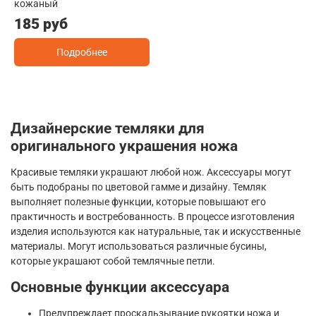
кожаный
185 руб
Подробнее
Дизайнерские темляки для
оригинального украшения ножа
Красивые темляки украшают любой нож. Аксессуары могут
быть подобраны по цветовой гамме и дизайну. Темляк
выполняет полезные функции, которые повышают его
практичность и востребованность. В процессе изготовления
изделия используются как натуральные, так и искусственные
материалы. Могут использоваться различные бусины,
которые украшают собой темлячные петли.
Основные функции аксессуара
Предупреждает проскальзывание рукоятки ножа и