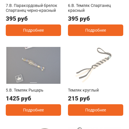
7.B. Паракордовый брелок
6.B. Темляк Спартанец
Спартанец черно-красный
красный
395 руб
395 руб
Подробнее
Подробнее
5.B. Темляк Рыцарь
Темляк круглый
1425 руб
215 руб
Подробнее
Подробнее