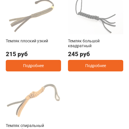
Темляк плоский узкий
Темляк большой
квадратный
215 руб
245 руб
Подробнее
Подробнее
Темляк спиральный