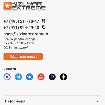
+7 (495) 211-18-47
+7 (911) 924-49-40
shop@kizlyarextreme.ru
Режим работы склада:
Пн - Пт: с 10.00 - 17.00
Сб, Вс - выходной
Обратная связь
Соцсети
Информация