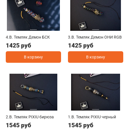
4.B. Темляк Демон БСК
3.B. Темляк Демон ОНИ RGB
1425 руб
1425 руб
В корзину
В корзину
2.B. Темляк PIXIU бирюза
1.B. Темляк PIXIU черный
1545 руб
1545 руб