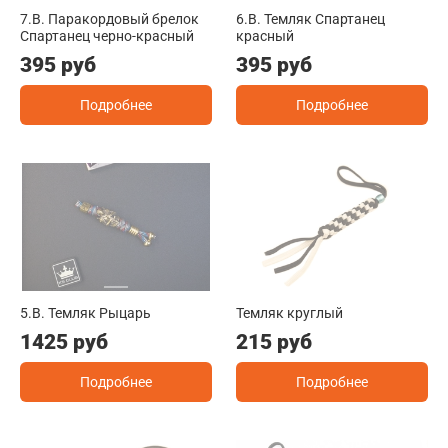
7.B. Паракордовый брелок
6.B. Темляк Спартанец
Спартанец черно-красный
красный
395 руб
395 руб
Подробнее
Подробнее
5.B. Темляк Рыцарь
Темляк круглый
1425 руб
215 руб
Подробнее
Подробнее