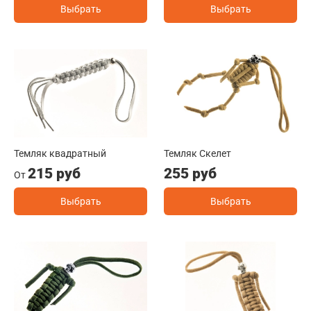
Выбрать
Выбрать
Темляк квадратный
Темляк Скелет
215 руб
255 руб
От
Выбрать
Выбрать