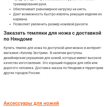
травмирование руки.
Обеспечивает равномерное нагрузку на кисть.
Дает возможность быстро извлечь режущее изделие из
кармана.
Позволяет увеличить размер ножевой рукояти.
Заказать темляки для ножа с доставкой
по Няндоме
Купить темляк для ножа по доступной цене можно в интернет-
магазине «Кизляр Экстрим». В наличии доступны
дизайнерские украшения для ножей, которые имеют высокое
качество изготовления. Это хороший подарок для себя или
дорогого человека. Доставка заказа по Няндоме и территории
других городов России.
Аксессуары для ножей