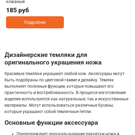
кожаный
185 руб
Подробнее
Дизайнерские темляки для
оригинального украшения ножа
Красивые темляки украшают любой нож. Аксессуары могут
быть подобраны по цветовой гамме и дизайну. Темляк
выполняет полезные функции, которые повышают его
практичность и востребованность. В процессе изготовления
изделия используются как натуральные, так и искусственные
материалы. Могут использоваться различные бусины,
которые украшают собой темлячные петли.
Основные функции аксессуара
Предупреждает проскальзывание рукоятки ножа и