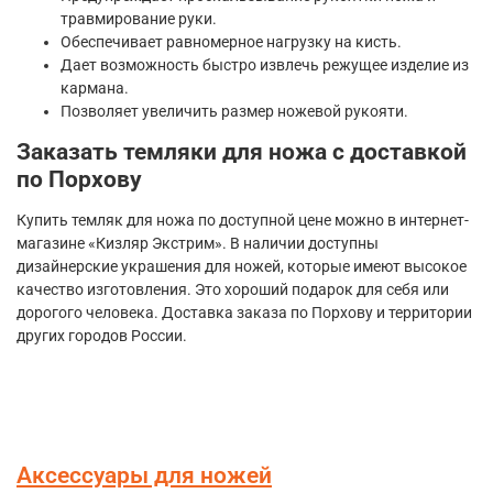
травмирование руки.
Обеспечивает равномерное нагрузку на кисть.
Дает возможность быстро извлечь режущее изделие из
кармана.
Позволяет увеличить размер ножевой рукояти.
Заказать темляки для ножа с доставкой
по Порхову
Купить темляк для ножа по доступной цене можно в интернет-
магазине «Кизляр Экстрим». В наличии доступны
дизайнерские украшения для ножей, которые имеют высокое
качество изготовления. Это хороший подарок для себя или
дорогого человека. Доставка заказа по Порхову и территории
других городов России.
Аксессуары для ножей