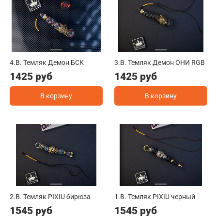
4.B. Темляк Демон БСК
3.B. Темляк Демон ОНИ RGB
1425 руб
1425 руб
В корзину
В корзину
2.B. Темляк PIXIU бирюза
1.B. Темляк PIXIU черный
1545 руб
1545 руб