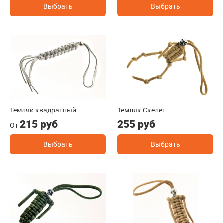
Выбрать
Выбрать
Темляк квадратный
Темляк Скелет
215 руб
255 руб
От
Выбрать
Выбрать