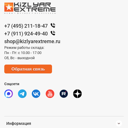
+7 (495) 211-18-47
+7 (911) 924-49-40
shop@kizlyarextreme.ru
Режим работы склада:
Пн - Пт: с 10.00 - 17.00
Сб, Вс - выходной
Обратная связь
Соцсети
Информация