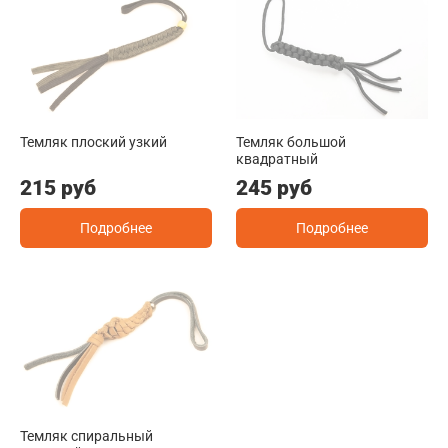
Темляк плоский узкий
Темляк большой
квадратный
215 руб
245 руб
Подробнее
Подробнее
Темляк спиральный