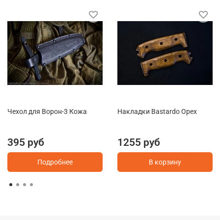
Чехол для Ворон-3 Кожа
Накладки Bastardo Орех
395 руб
1255 руб
Подробнее
В корзину