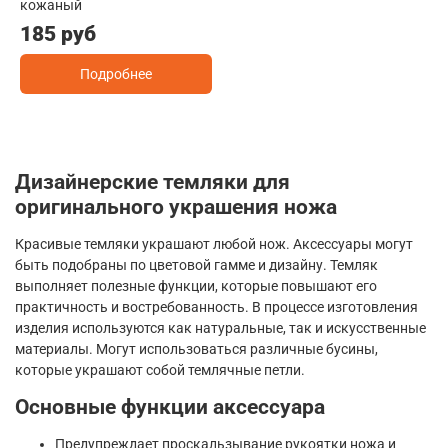
кожаный
185 руб
Подробнее
Дизайнерские темляки для
оригинального украшения ножа
Красивые темляки украшают любой нож. Аксессуары могут
быть подобраны по цветовой гамме и дизайну. Темляк
выполняет полезные функции, которые повышают его
практичность и востребованность. В процессе изготовления
изделия используются как натуральные, так и искусственные
материалы. Могут использоваться различные бусины,
которые украшают собой темлячные петли.
Основные функции аксессуара
Предупреждает проскальзывание рукоятки ножа и