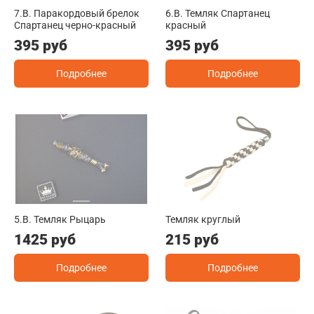
7.B. Паракордовый брелок
6.B. Темляк Спартанец
Спартанец черно-красный
красный
395 руб
395 руб
Подробнее
Подробнее
5.B. Темляк Рыцарь
Темляк круглый
1425 руб
215 руб
Подробнее
Подробнее