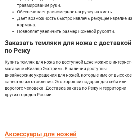
травмирование руки.
Обеспечивает равномерное нагрузку на кисть.
Дает возможность быстро извлечь режущее изделие из
кармана.
Позволяет увеличить размер ножевой рукояти.
Заказать темляки для ножа с доставкой
по Режу
Купить темляк для ножа по доступной цене можно в интернет-
магазине «Кизляр Экстрим». В наличии доступны
дизайнерские украшения для ножей, которые имеют высокое
качество изготовления. Это хороший подарок для себя или
дорогого человека. Доставка заказа по Режу и территории
других городов России.
Аксессуары для ножей