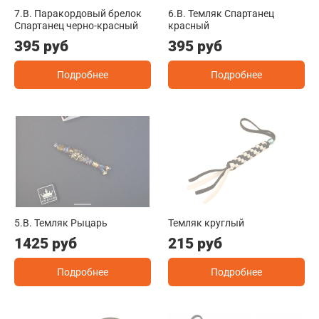
7.B. Паракордовый брелок
6.B. Темляк Спартанец
Спартанец черно-красный
красный
395 руб
395 руб
Подробнее
Подробнее
5.B. Темляк Рыцарь
Темляк круглый
1425 руб
215 руб
Подробнее
Подробнее