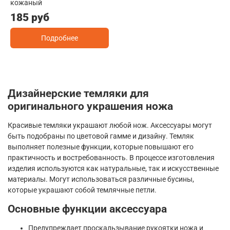
кожаный
185 руб
Подробнее
Дизайнерские темляки для
оригинального украшения ножа
Красивые темляки украшают любой нож. Аксессуары могут
быть подобраны по цветовой гамме и дизайну. Темляк
выполняет полезные функции, которые повышают его
практичность и востребованность. В процессе изготовления
изделия используются как натуральные, так и искусственные
материалы. Могут использоваться различные бусины,
которые украшают собой темлячные петли.
Основные функции аксессуара
Предупреждает проскальзывание рукоятки ножа и