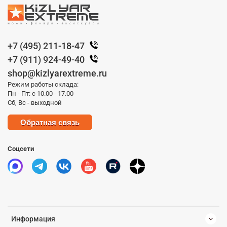
+7 (495) 211-18-47
+7 (911) 924-49-40
shop@kizlyarextreme.ru
Режим работы склада:
Пн - Пт: с 10.00 - 17.00
Сб, Вс - выходной
Обратная связь
Соцсети
Информация