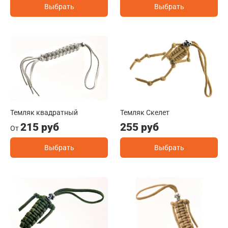
Выбрать
Выбрать
Темляк квадратный
Темляк Скелет
215 руб
255 руб
От
Выбрать
Выбрать