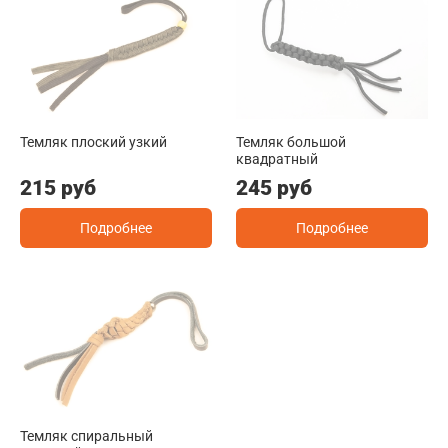
Темляк плоский узкий
Темляк большой
квадратный
215 руб
245 руб
Подробнее
Подробнее
Темляк спиральный