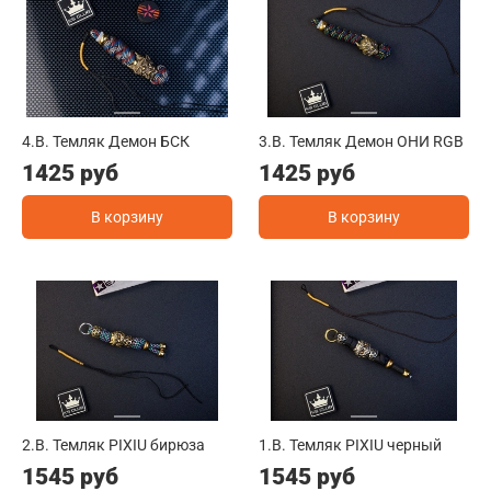
4.B. Темляк Демон БСК
3.B. Темляк Демон ОНИ RGB
1425 руб
1425 руб
В корзину
В корзину
2.B. Темляк PIXIU бирюза
1.B. Темляк PIXIU черный
1545 руб
1545 руб