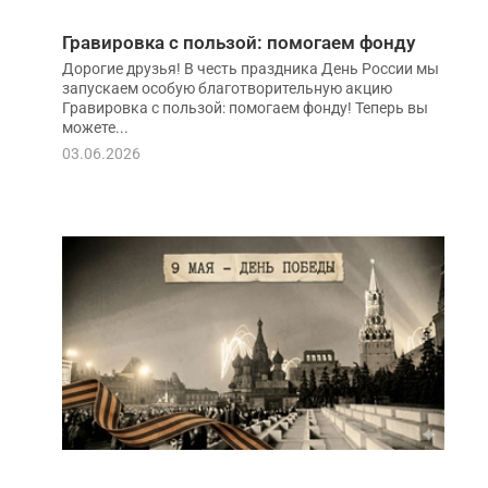
Гравировка с пользой: помогаем фонду
Дорогие друзья! В честь праздника День России мы
запускаем особую благотворительную акцию
Гравировка с пользой: помогаем фонду! Теперь вы
можете...
03.06.2026