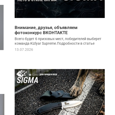
Внимание, друзья, объявляем
фотоконкурс ВКОНТАКТЕ
Всего будет 6 призовых мест, победителей выберет
команда Kizlyar Supreme.Подробности в статье
13.07.2026