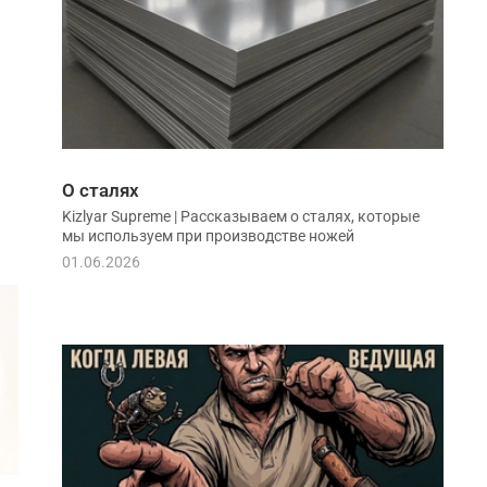
О сталях
Kizlyar Supreme | Рассказываем о сталях, которые
мы используем при производстве ножей
01.06.2026