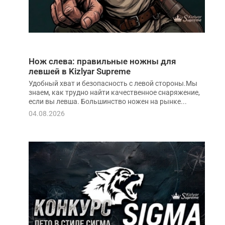
Нож слева: правильные ножны для
левшей в Kizlyar Supreme
Удобный хват и безопасность с левой стороны.Мы
знаем, как трудно найти качественное снаряжение,
если вы левша. Большинство ножен на рынке...
04.08.2026