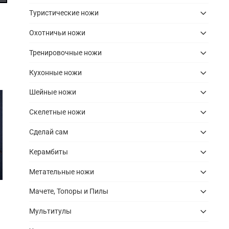
Туристические ножи
Охотничьи ножи
Тренировочные ножи
Кухонные ножи
Шейные ножи
Скелетные ножи
Сделай сам
Керамбиты
Метательные ножи
Мачете, Топоры и Пилы
Мультитулы