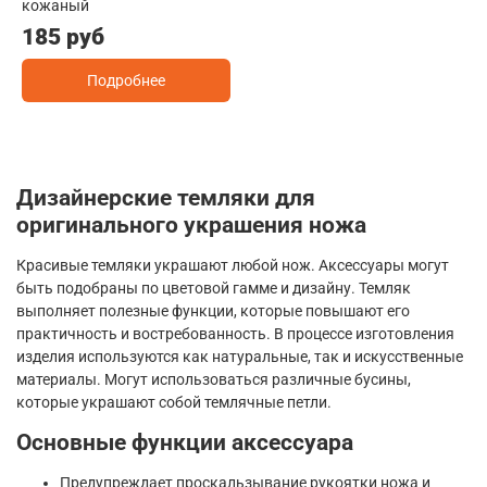
кожаный
185 руб
Подробнее
Дизайнерские темляки для
оригинального украшения ножа
Красивые темляки украшают любой нож. Аксессуары могут
быть подобраны по цветовой гамме и дизайну. Темляк
выполняет полезные функции, которые повышают его
практичность и востребованность. В процессе изготовления
изделия используются как натуральные, так и искусственные
материалы. Могут использоваться различные бусины,
которые украшают собой темлячные петли.
Основные функции аксессуара
Предупреждает проскальзывание рукоятки ножа и