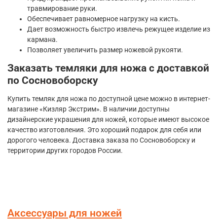
травмирование руки.
Обеспечивает равномерное нагрузку на кисть.
Дает возможность быстро извлечь режущее изделие из
кармана.
Позволяет увеличить размер ножевой рукояти.
Заказать темляки для ножа с доставкой
по Сосновоборску
Купить темляк для ножа по доступной цене можно в интернет-
магазине «Кизляр Экстрим». В наличии доступны
дизайнерские украшения для ножей, которые имеют высокое
качество изготовления. Это хороший подарок для себя или
дорогого человека. Доставка заказа по Сосновоборску и
территории других городов России.
Аксессуары для ножей