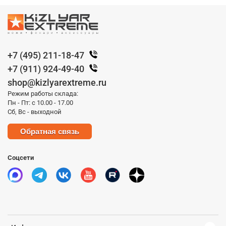
+7 (495) 211-18-47
+7 (911) 924-49-40
shop@kizlyarextreme.ru
Режим работы склада:
Пн - Пт: с 10.00 - 17.00
Сб, Вс - выходной
Обратная связь
Соцсети