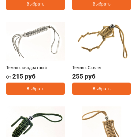
Выбрать
Выбрать
Темляк квадратный
Темляк Скелет
215 руб
255 руб
От
Выбрать
Выбрать