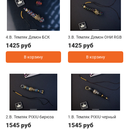
4.B. Темляк Демон БСК
3.B. Темляк Демон ОНИ RGB
1425 руб
1425 руб
В корзину
В корзину
2.B. Темляк PIXIU бирюза
1.B. Темляк PIXIU черный
1545 руб
1545 руб