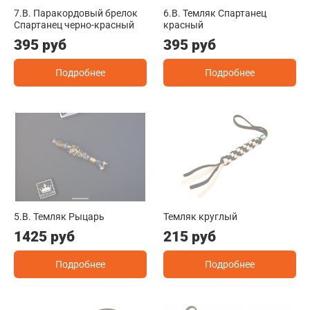
7.B. Паракордовый брелок
6.B. Темляк Спартанец
Спартанец черно-красный
красный
395 руб
395 руб
Подробнее
Подробнее
5.B. Темляк Рыцарь
Темляк круглый
1425 руб
215 руб
Подробнее
Подробнее