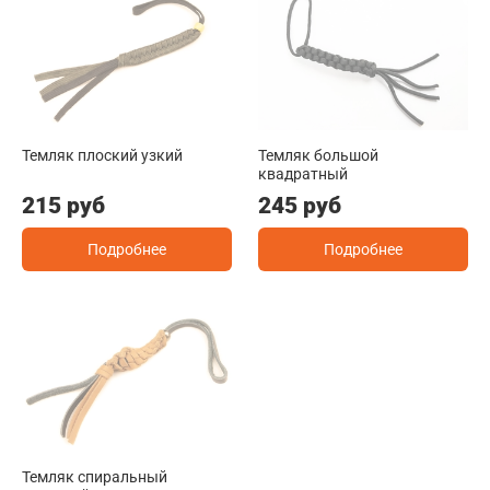
Темляк плоский узкий
Темляк большой
квадратный
215 руб
245 руб
Подробнее
Подробнее
Темляк спиральный