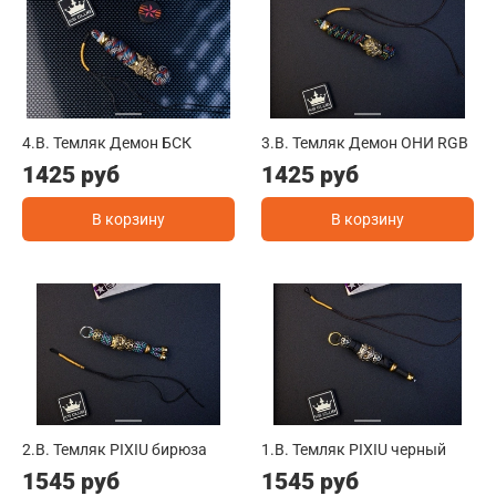
4.B. Темляк Демон БСК
3.B. Темляк Демон ОНИ RGB
1425 руб
1425 руб
В корзину
В корзину
2.B. Темляк PIXIU бирюза
1.B. Темляк PIXIU черный
1545 руб
1545 руб