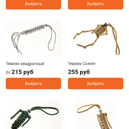
Выбрать
Выбрать
Темляк квадратный
Темляк Скелет
215 руб
255 руб
От
Выбрать
Выбрать