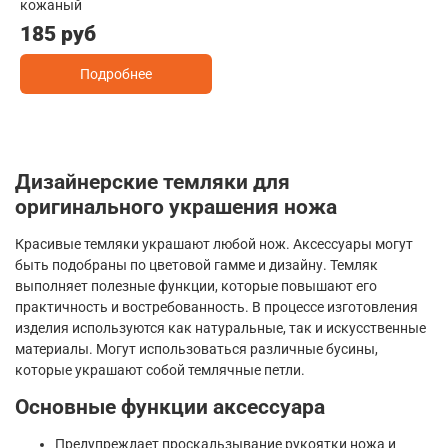
кожаный
185 руб
Подробнее
Дизайнерские темляки для
оригинального украшения ножа
Красивые темляки украшают любой нож. Аксессуары могут
быть подобраны по цветовой гамме и дизайну. Темляк
выполняет полезные функции, которые повышают его
практичность и востребованность. В процессе изготовления
изделия используются как натуральные, так и искусственные
материалы. Могут использоваться различные бусины,
которые украшают собой темлячные петли.
Основные функции аксессуара
Предупреждает проскальзывание рукоятки ножа и