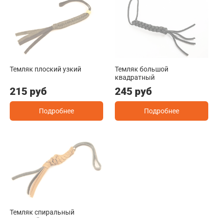
Темляк плоский узкий
Темляк большой
квадратный
215 руб
245 руб
Подробнее
Подробнее
Темляк спиральный