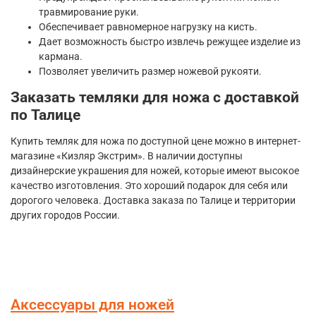
травмирование руки.
Обеспечивает равномерное нагрузку на кисть.
Дает возможность быстро извлечь режущее изделие из
кармана.
Позволяет увеличить размер ножевой рукояти.
Заказать темляки для ножа с доставкой
по Талице
Купить темляк для ножа по доступной цене можно в интернет-
магазине «Кизляр Экстрим». В наличии доступны
дизайнерские украшения для ножей, которые имеют высокое
качество изготовления. Это хороший подарок для себя или
дорогого человека. Доставка заказа по Талице и территории
других городов России.
Аксессуары для ножей