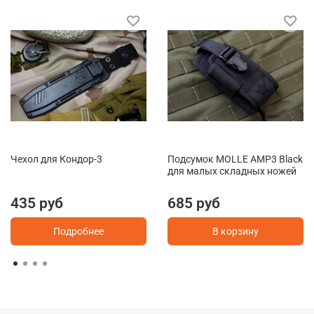
Чехол для Кондор-3
Подсумок MOLLE AMP3 Black
для малых складных ножей
435 руб
685 руб
Подробнее
В корзину