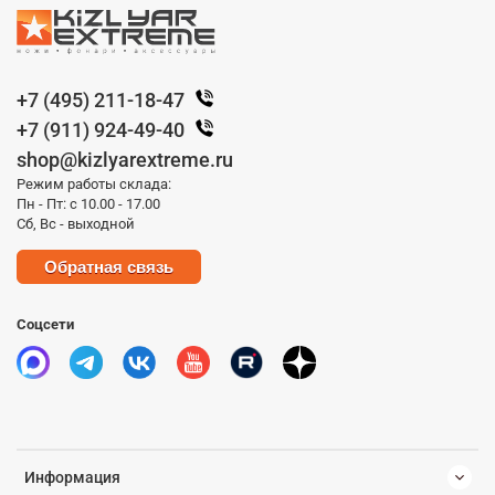
+7 (495) 211-18-47
+7 (911) 924-49-40
shop@kizlyarextreme.ru
Режим работы склада:
Пн - Пт: с 10.00 - 17.00
Сб, Вс - выходной
Обратная связь
Соцсети
Информация