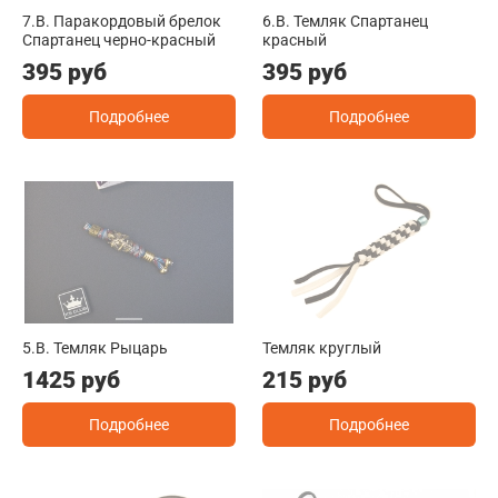
7.B. Паракордовый брелок
6.B. Темляк Спартанец
Спартанец черно-красный
красный
395 руб
395 руб
Подробнее
Подробнее
5.B. Темляк Рыцарь
Темляк круглый
1425 руб
215 руб
Подробнее
Подробнее