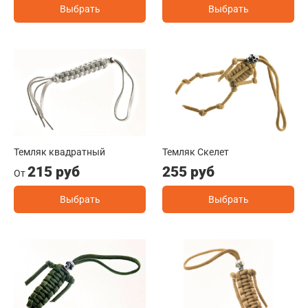
Выбрать
Выбрать
Темляк квадратный
Темляк Скелет
215 руб
255 руб
От
Выбрать
Выбрать