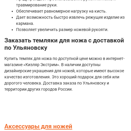
травмирование руки.
Обеспечивает равномерное нагрузку на кисть.
Дает возможность быстро извлечь режущее изделие из
кармана.
Позволяет увеличить размер ножевой рукояти.
Заказать темляки для ножа с доставкой
по Ульяновску
Купить темляк для ножа по доступной цене можно в интернет-
магазине «Кизляр Экстрим». В наличии доступны
дизайнерские украшения для ножей, которые имеют высокое
качество изготовления. Это хороший подарок для себя или
дорогого человека. Доставка заказа по Ульяновску и
территории других городов России.
Аксессуары для ножей