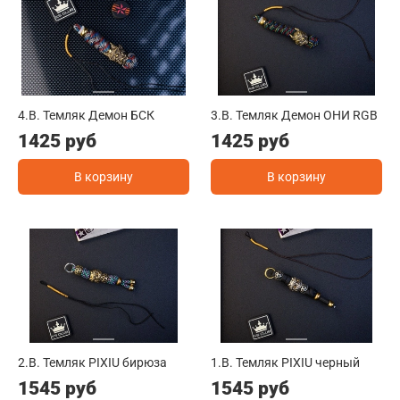
4.B. Темляк Демон БСК
3.B. Темляк Демон ОНИ RGB
1425 руб
1425 руб
В корзину
В корзину
2.B. Темляк PIXIU бирюза
1.B. Темляк PIXIU черный
1545 руб
1545 руб