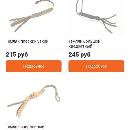
Темляк плоский узкий
Темляк большой
квадратный
215 руб
245 руб
Подробнее
Подробнее
Темляк спиральный