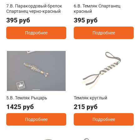
7.B. Паракордовый брелок
6.B. Темляк Спартанец
Спартанец черно-красный
красный
395 руб
395 руб
Подробнее
Подробнее
5.B. Темляк Рыцарь
Темляк круглый
1425 руб
215 руб
Подробнее
Подробнее