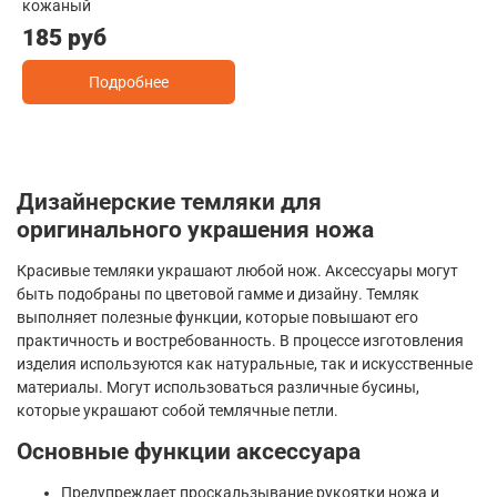
кожаный
185 руб
Подробнее
Дизайнерские темляки для
оригинального украшения ножа
Красивые темляки украшают любой нож. Аксессуары могут
быть подобраны по цветовой гамме и дизайну. Темляк
выполняет полезные функции, которые повышают его
практичность и востребованность. В процессе изготовления
изделия используются как натуральные, так и искусственные
материалы. Могут использоваться различные бусины,
которые украшают собой темлячные петли.
Основные функции аксессуара
Предупреждает проскальзывание рукоятки ножа и