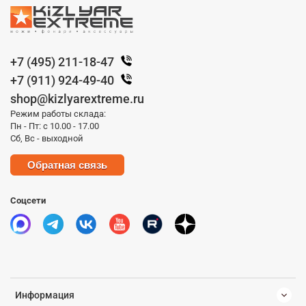
+7 (495) 211-18-47
+7 (911) 924-49-40
shop@kizlyarextreme.ru
Режим работы склада:
Пн - Пт: с 10.00 - 17.00
Сб, Вс - выходной
Обратная связь
Соцсети
Информация