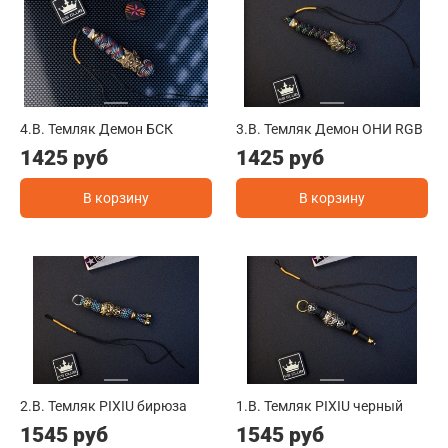
4.B. Темляк Демон БСК
3.B. Темляк Демон ОНИ RGB
1425 руб
1425 руб
В корзину
В корзину
2.B. Темляк PIXIU бирюза
1.B. Темляк PIXIU черный
1545 руб
1545 руб