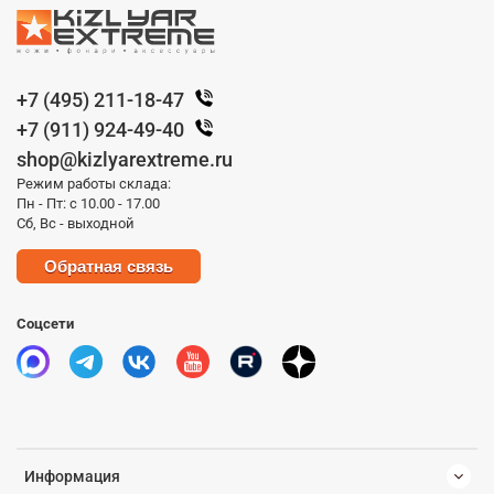
+7 (495) 211-18-47
+7 (911) 924-49-40
shop@kizlyarextreme.ru
Режим работы склада:
Пн - Пт: с 10.00 - 17.00
Сб, Вс - выходной
Обратная связь
Соцсети
Информация