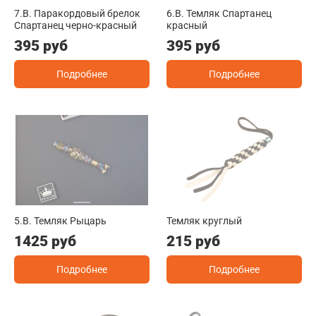
7.B. Паракордовый брелок
6.B. Темляк Спартанец
Спартанец черно-красный
красный
395 руб
395 руб
Подробнее
Подробнее
5.B. Темляк Рыцарь
Темляк круглый
1425 руб
215 руб
Подробнее
Подробнее