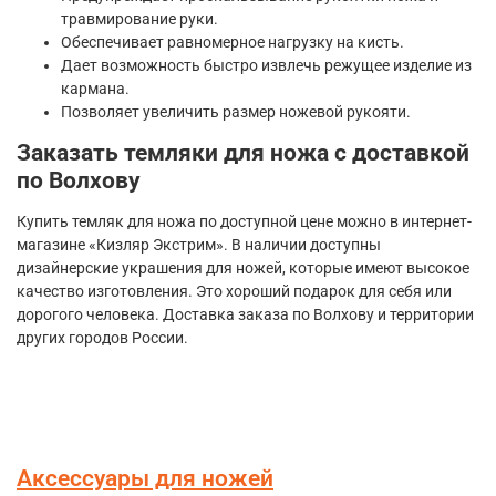
травмирование руки.
Обеспечивает равномерное нагрузку на кисть.
Дает возможность быстро извлечь режущее изделие из
кармана.
Позволяет увеличить размер ножевой рукояти.
Заказать темляки для ножа с доставкой
по Волхову
Купить темляк для ножа по доступной цене можно в интернет-
магазине «Кизляр Экстрим». В наличии доступны
дизайнерские украшения для ножей, которые имеют высокое
качество изготовления. Это хороший подарок для себя или
дорогого человека. Доставка заказа по Волхову и территории
других городов России.
Аксессуары для ножей