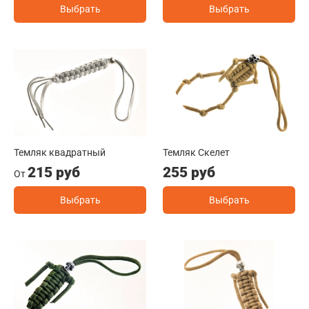
Выбрать
Выбрать
Темляк квадратный
Темляк Скелет
215 руб
255 руб
От
Выбрать
Выбрать