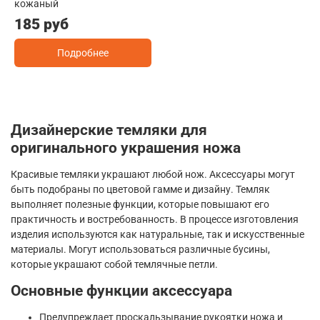
кожаный
185 руб
Подробнее
Дизайнерские темляки для
оригинального украшения ножа
Красивые темляки украшают любой нож. Аксессуары могут
быть подобраны по цветовой гамме и дизайну. Темляк
выполняет полезные функции, которые повышают его
практичность и востребованность. В процессе изготовления
изделия используются как натуральные, так и искусственные
материалы. Могут использоваться различные бусины,
которые украшают собой темлячные петли.
Основные функции аксессуара
Предупреждает проскальзывание рукоятки ножа и