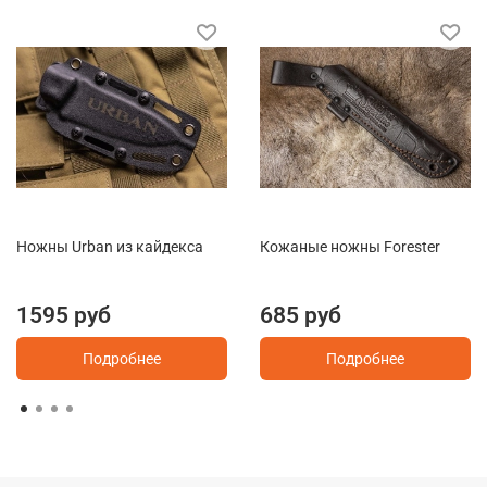
Ножны Urban из кайдекса
Кожаные ножны Forester
1595 руб
685 руб
Подробнее
Подробнее