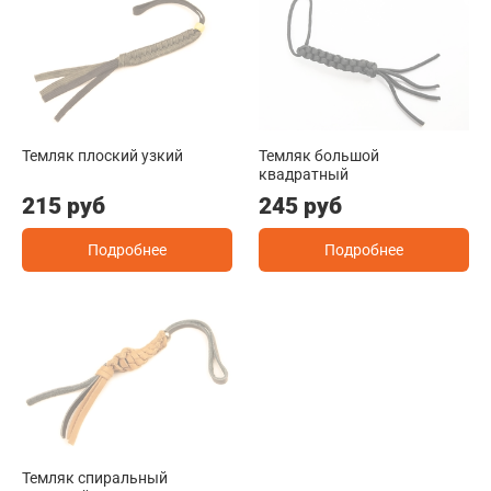
Темляк плоский узкий
Темляк большой
квадратный
215 руб
245 руб
Подробнее
Подробнее
Темляк спиральный