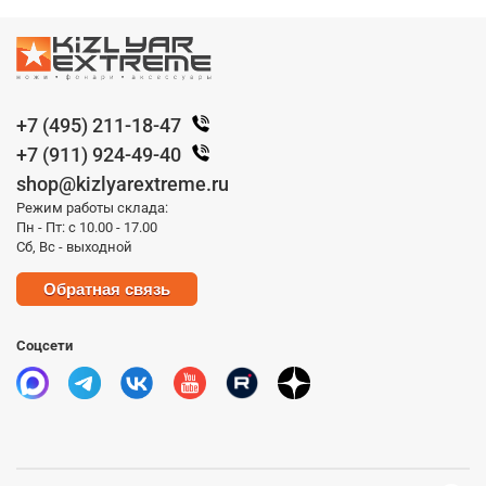
+7 (495) 211-18-47
+7 (911) 924-49-40
shop@kizlyarextreme.ru
Режим работы склада:
Пн - Пт: с 10.00 - 17.00
Сб, Вс - выходной
Обратная связь
Соцсети