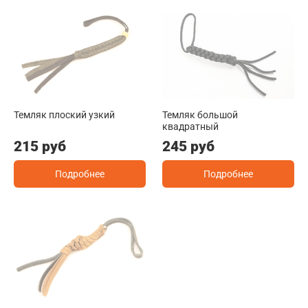
Темляк плоский узкий
Темляк большой
квадратный
215 руб
245 руб
Подробнее
Подробнее