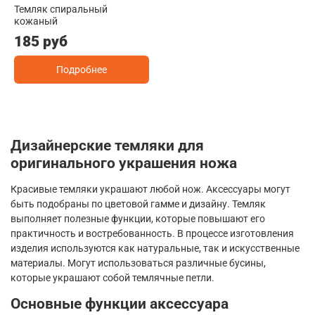
Темляк спиральный
кожаный
185 руб
Подробнее
Дизайнерские темляки для
оригинального украшения ножа
Красивые темляки украшают любой нож. Аксессуары могут
быть подобраны по цветовой гамме и дизайну. Темляк
выполняет полезные функции, которые повышают его
практичность и востребованность. В процессе изготовления
изделия используются как натуральные, так и искусственные
материалы. Могут использоваться различные бусины,
которые украшают собой темлячные петли.
Основные функции аксессуара