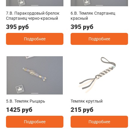
7.B. Паракордовый брелок
6.B. Темляк Спартанец
Спартанец черно-красный
красный
395 руб
395 руб
Подробнее
Подробнее
5.B. Темляк Рыцарь
Темляк круглый
1425 руб
215 руб
Подробнее
Подробнее