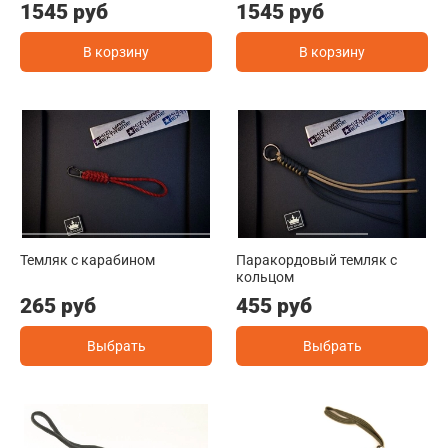
1545 руб
1545 руб
В корзину
В корзину
Темляк с карабином
Паракордовый темляк с
кольцом
265 руб
455 руб
Выбрать
Выбрать