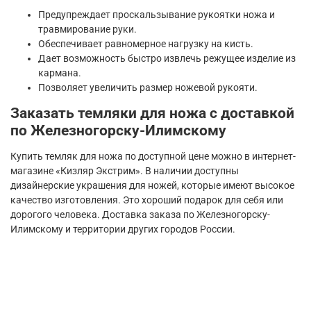
Предупреждает проскальзывание рукоятки ножа и
травмирование руки.
Обеспечивает равномерное нагрузку на кисть.
Дает возможность быстро извлечь режущее изделие из
кармана.
Позволяет увеличить размер ножевой рукояти.
Заказать темляки для ножа с доставкой
по Железногорску-Илимскому
Купить темляк для ножа по доступной цене можно в интернет-
магазине «Кизляр Экстрим». В наличии доступны
дизайнерские украшения для ножей, которые имеют высокое
качество изготовления. Это хороший подарок для себя или
дорогого человека. Доставка заказа по Железногорску-
Илимскому и территории других городов России.