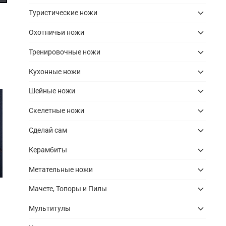
Туристические ножи
Охотничьи ножи
Тренировочные ножи
Кухонные ножи
Шейные ножи
Скелетные ножи
Сделай сам
Керамбиты
Метательные ножи
Мачете, Топоры и Пилы
Мультитулы