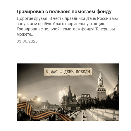
Гравировка с пользой: помогаем фонду
Дорогие друзья! В честь праздника День России мы
запускаем особую благотворительную акцию
Гравировка с пользой: помогаем фонду! Теперь вы
можете...
03.06.2026