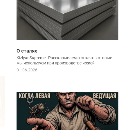
О сталях
Kizlyar Supreme | Рассказываем о сталях, которые
мы используем при производстве ножей
01.06.2026