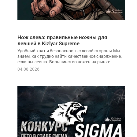
Нож слева: правильные ножны для
левшей в Kizlyar Supreme
Удобный хват и безопасность с левой стороны.Мы
знаем, как трудно найти качественное снаряжение,
если вы левша. Большинство ножен на рынке...
04.08.2026