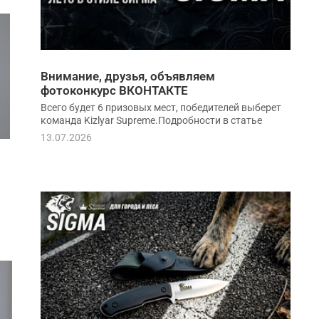
Внимание, друзья, объявляем
фотоконкурс ВКОНТАКТЕ
Всего будет 6 призовых мест, победителей выберет
команда Kizlyar Supreme.Подробности в статье
13.07.2026