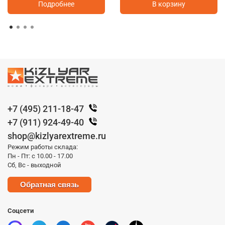
Подробнее
В корзину
+7 (495) 211-18-47
+7 (911) 924-49-40
shop@kizlyarextreme.ru
Режим работы склада:
Пн - Пт: с 10.00 - 17.00
Сб, Вс - выходной
Обратная связь
Соцсети