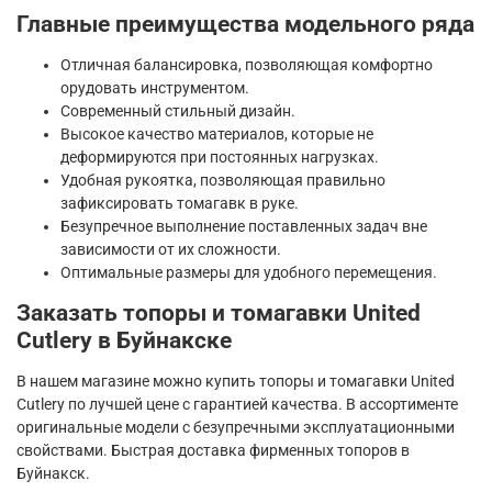
Главные преимущества модельного ряда
Отличная балансировка, позволяющая комфортно
орудовать инструментом.
Современный стильный дизайн.
Высокое качество материалов, которые не
деформируются при постоянных нагрузках.
Удобная рукоятка, позволяющая правильно
зафиксировать томагавк в руке.
Безупречное выполнение поставленных задач вне
зависимости от их сложности.
Оптимальные размеры для удобного перемещения.
Заказать топоры и томагавки United
Cutlery в Буйнакске
В нашем магазине можно купить топоры и томагавки United
Cutlery по лучшей цене с гарантией качества. В ассортименте
оригинальные модели с безупречными эксплуатационными
свойствами. Быстрая доставка фирменных топоров в
Буйнакск.