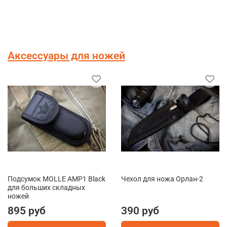
Аксессуары для ножей
Подсумок MOLLE AMP1 Black
Чехол для ножа Орлан-2
для больших складных
ножей
895 руб
390 руб