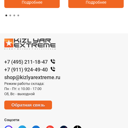
Подробнее
Подробнее
+7 (495) 211-18-47
+7 (911) 924-49-40
shop@kizlyarextreme.ru
Режим работы склада:
Пн - Пт: с 10.00 - 17.00
Сб, Вс - выходной
Обратная связь
Соцсети