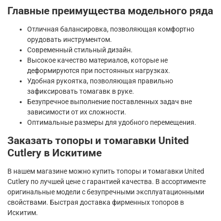
Главные преимущества модельного ряда
Отличная балансировка, позволяющая комфортно
орудовать инструментом.
Современный стильный дизайн.
Высокое качество материалов, которые не
деформируются при постоянных нагрузках.
Удобная рукоятка, позволяющая правильно
зафиксировать томагавк в руке.
Безупречное выполнение поставленных задач вне
зависимости от их сложности.
Оптимальные размеры для удобного перемещения.
Заказать топоры и томагавки United
Cutlery в
Искитиме
В нашем магазине можно купить топоры и томагавки United
Cutlery по лучшей цене с гарантией качества. В ассортименте
оригинальные модели с безупречными эксплуатационными
свойствами. Быстрая доставка фирменных топоров в
Искитим.