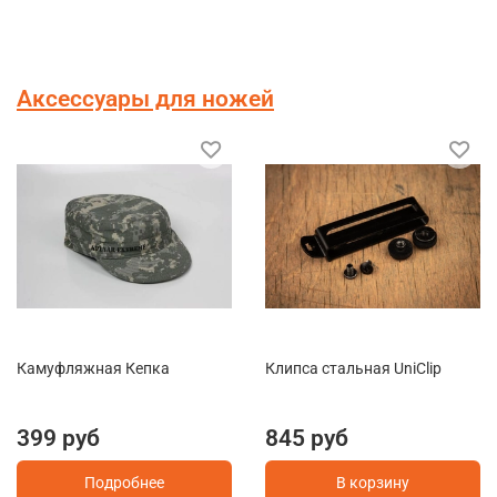
Аксессуары для ножей
Камуфляжная Кепка
Клипса стальная UniClip
399 руб
845 руб
Подробнее
В корзину