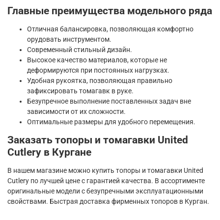
Главные преимущества модельного ряда
Отличная балансировка, позволяющая комфортно
орудовать инструментом.
Современный стильный дизайн.
Высокое качество материалов, которые не
деформируются при постоянных нагрузках.
Удобная рукоятка, позволяющая правильно
зафиксировать томагавк в руке.
Безупречное выполнение поставленных задач вне
зависимости от их сложности.
Оптимальные размеры для удобного перемещения.
Заказать топоры и томагавки United
Cutlery в Кургане
В нашем магазине можно купить топоры и томагавки United
Cutlery по лучшей цене с гарантией качества. В ассортименте
оригинальные модели с безупречными эксплуатационными
свойствами. Быстрая доставка фирменных топоров в Курган.