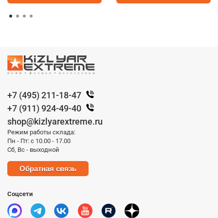
+7 (495) 211-18-47
+7 (911) 924-49-40
shop@kizlyarextreme.ru
Режим работы склада:
Пн - Пт: с 10.00 - 17.00
Сб, Вс - выходной
Обратная связь
Соцсети